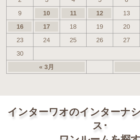
9
10
11
12
13
16
17
18
19
20
23
24
25
26
27
30
« 3月
インターワオのインターナ
ス･
ワンルームを探