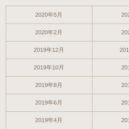
2020年5月
20
2020年2月
20
2019年12月
20
2019年10月
20
2019年8月
20
2019年6月
20
2019年4月
20