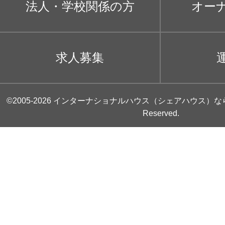
法人・学校関係の方
オー
求人募集
©2005-2026
インターナショナルハウス（シェアハウス）な
Reserved.