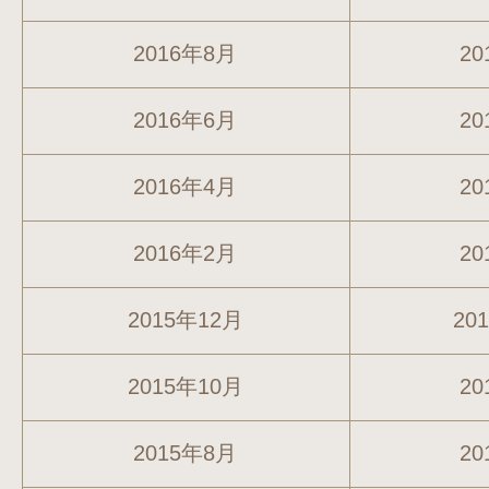
2016年8月
20
2016年6月
20
2016年4月
20
2016年2月
20
2015年12月
20
2015年10月
20
2015年8月
20