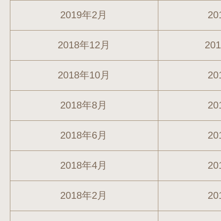
2019年2月
20
2018年12月
20
2018年10月
20
2018年8月
20
2018年6月
20
2018年4月
20
2018年2月
20