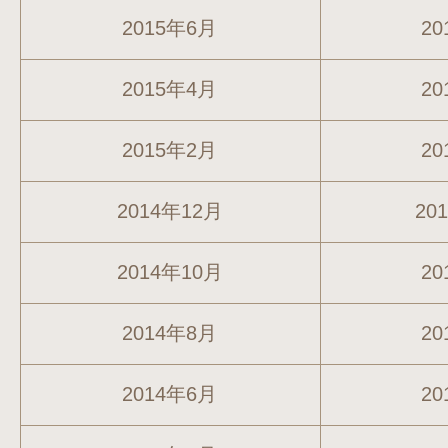
2015年6月
20
2015年4月
20
2015年2月
20
2014年12月
20
2014年10月
20
2014年8月
20
2014年6月
20