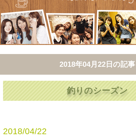
2018年04月22日
の記事
釣りのシーズン
2018/04/22