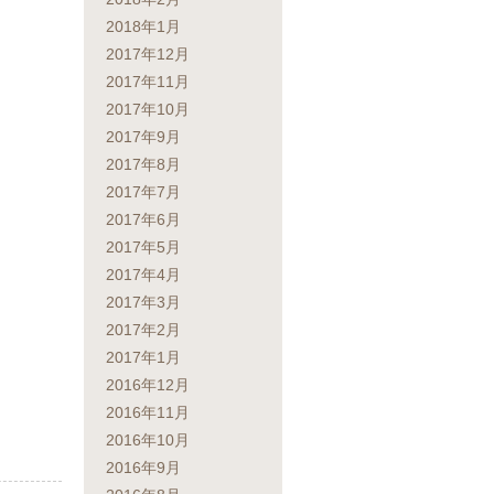
2018年1月
2017年12月
2017年11月
2017年10月
2017年9月
2017年8月
2017年7月
2017年6月
2017年5月
2017年4月
2017年3月
2017年2月
2017年1月
2016年12月
2016年11月
2016年10月
2016年9月