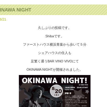
INAWA NIGHT
8/21
久しぶりの投稿です。
Shibaです。
ファーストハウス横浜青葉から歩いて５分
シェアハウスの住人も
足繁く通うBAR VINO VIVOにて
OKINAWA NIGHTが開催されました。