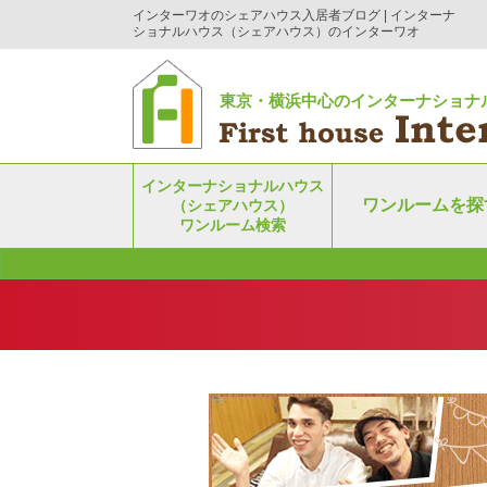
インターワオのシェアハウス入居者ブログ | インターナ
ショナルハウス（シェアハウス）のインターワオ
東京・横浜中心のインターナショナ
インターナショナルハウス
ワンルームを探
（シェアハウス）
ワンルーム検索