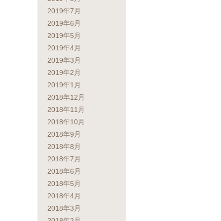
2019年7月
2019年6月
2019年5月
2019年4月
2019年3月
2019年2月
2019年1月
2018年12月
2018年11月
2018年10月
2018年9月
2018年8月
2018年7月
2018年6月
2018年5月
2018年4月
2018年3月
2018年2月