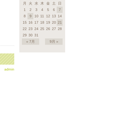
月
火
水
木
金
土
日
1
2
3
4
5
6
7
8
9
10
11
12
13
14
15
16
17
18
19
20
21
22
23
24
25
26
27
28
29
30
31
« 7月
9月 »
admin