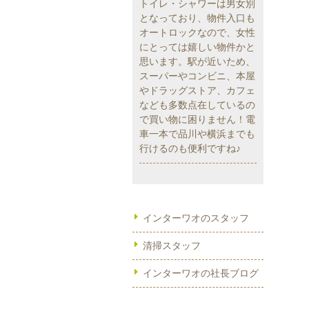
トイレ・シャワーは男女別
となっており、物件入口も
オートロックなので、女性
にとっては嬉しい物件かと
思います。駅が近いため、
スーパーやコンビニ、本屋
やドラッグストア、カフェ
なども多数点在しているの
で買い物に困りません！電
車一本で品川や横浜までも
行けるのも便利ですね♪
インターワオのスタッフ
清掃スタッフ
インターワオの社長ブログ