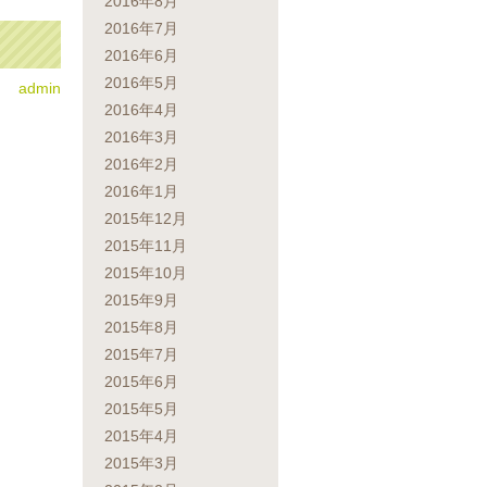
2016年8月
2016年7月
2016年6月
2016年5月
admin
2016年4月
2016年3月
2016年2月
2016年1月
2015年12月
2015年11月
2015年10月
2015年9月
2015年8月
2015年7月
2015年6月
2015年5月
2015年4月
2015年3月