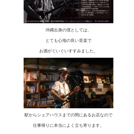
沖縄出身の僕としては、
とても心地の良い音楽で
お酒がぐいぐいすすみました。
駅からシェアハウスまでの間にあるお店なので
仕事帰りに本当によく立ち寄ります。