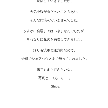
覚悟していきましたが、
天気予報が雨だったこともあり、
そんなに混んでいませんでした。
さすがに会場まではいきませんでしたが、
それなりに花火を満喫してきました。
帰りも渋谷と逆方向なので、
余裕でシェアハウスまで帰ってこれました。
来年もまた行きたいな。
写真とってない。。。
Shiba