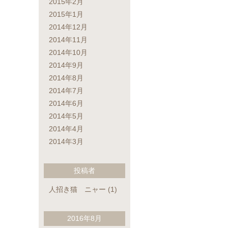
2015年2月
2015年1月
2014年12月
2014年11月
2014年10月
2014年9月
2014年8月
2014年7月
2014年6月
2014年5月
2014年4月
2014年3月
投稿者
人招き猫 ニャー
(1)
2016年8月