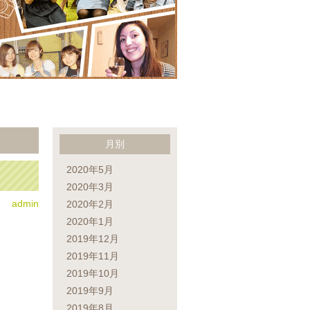
月別
2020年5月
2020年3月
admin
2020年2月
2020年1月
2019年12月
2019年11月
2019年10月
2019年9月
2019年8月