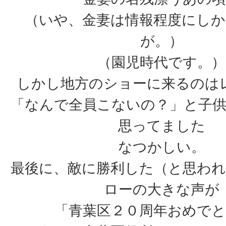
（いや、金妻は情報程度にし
が。）
（園児時代です。）
しかし地方のショーに来るのは
「なんで全員こないの？」と子
思ってました
なつかしい。
最後に、敵に勝利した（と思わ
ローの大きな声が
「青葉区２０周年おめでと