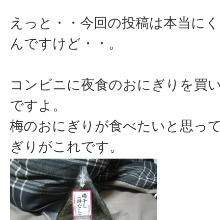
えっと・・今回の投稿は本当に
んですけど・・。
コンビニに夜食のおにぎりを買
ですよ。
梅のおにぎりが食べたいと思っ
ぎりがこれです。