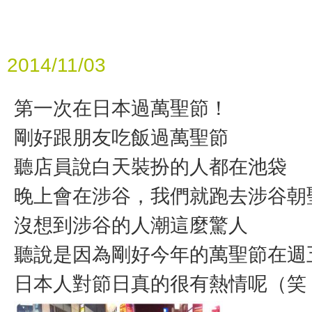
2014/11/03
第一次在日本過萬聖節！
剛好跟朋友吃飯過萬聖節
聽店員說白天裝扮的人都在池袋
晚上會在涉谷，我們就跑去涉谷朝
沒想到涉谷的人潮這麼驚人
聽說是因為剛好今年的萬聖節在週
日本人對節日真的很有熱情呢（笑