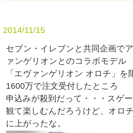
2014/11/15
セブン・イレブンと共同企画で
ァンゲリオンとのコラボモデル
「エヴァンゲリオン オロチ」を
1600万で注文受付したところ
申込みが殺到だって・・・スゲー
観て楽しむんだろうけど、オロ
に上がったな。