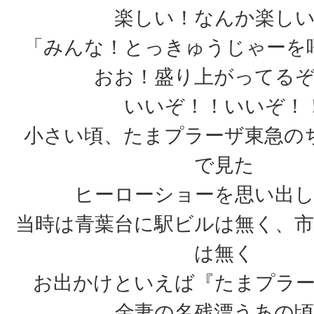
楽しい！なんか楽し
「みんな！とっきゅうじゃーを
おお！盛り上がってる
いいぞ！！いいぞ！
小さい頃、たまプラーザ東急の
で見た
ヒーローショーを思い出
当時は青葉台に駅ビルは無く、市
は無く
お出かけといえば『たまプラ
金妻の名残漂うあの頃