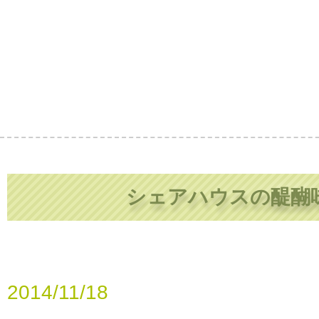
シェアハウスの醍醐
2014/11/18