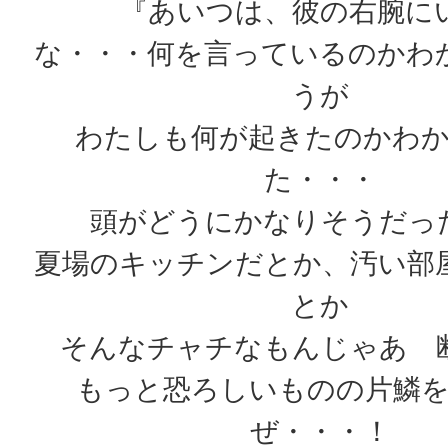
『あいつは、彼の右腕に
な・・・何を言っているのかわ
うが
わたしも何が起きたのかわ
た・・・
頭がどうにかなりそうだっ
夏場のキッチンだとか、汚い部
とか
そんなチャチなもんじゃあ 
もっと恐ろしいものの片鱗
ぜ・・・！