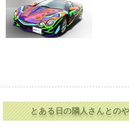
とある日の隣人さんとの