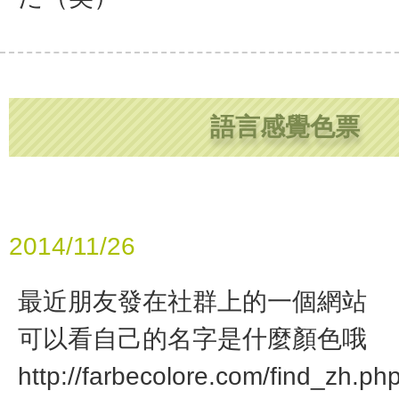
語言感覺色票
2014/11/26
最近朋友發在社群上的一個網站
可以看自己的名字是什麼顏色哦
http://farbecolore.com/find_zh.ph