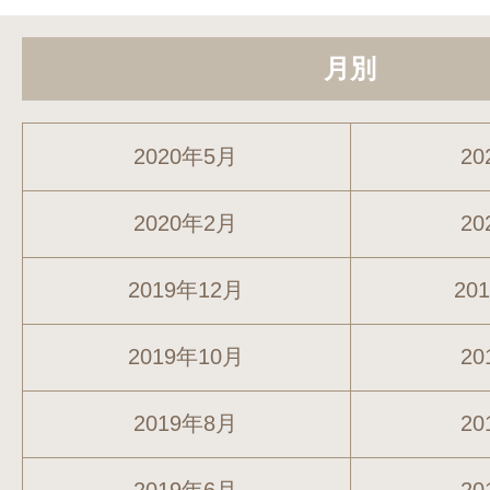
月別
2020年5月
20
2020年2月
20
2019年12月
20
2019年10月
20
2019年8月
20