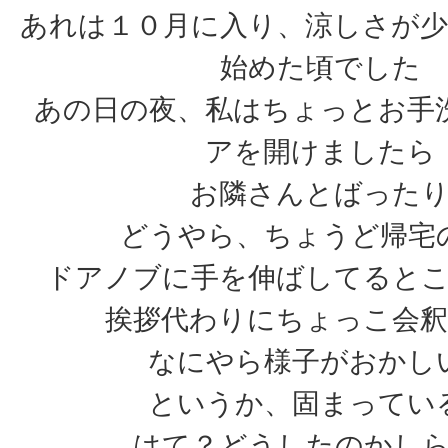
あれは１０月に入り、涼しさが
始めた頃でした
あの日の夜、私はちょっとお手
アを開けましたら
お隣さんとばった
どうやら、ちょうど帰宅
ドアノブに手を伸ばしてると
挨拶代わりにちょっこ会
なにやら様子がおかし
というか、固まってい
はて？どうしたのかし