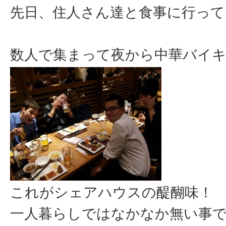
先日、住人さん達と食事に行って
数人で集まって夜から中華バイ
これがシェアハウスの醍醐味！
一人暮らしではなかなか無い事