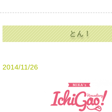
とん！
2014/11/26