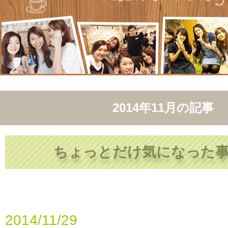
2014年11月
の記事
ちょっとだけ気になった
2014/11/29