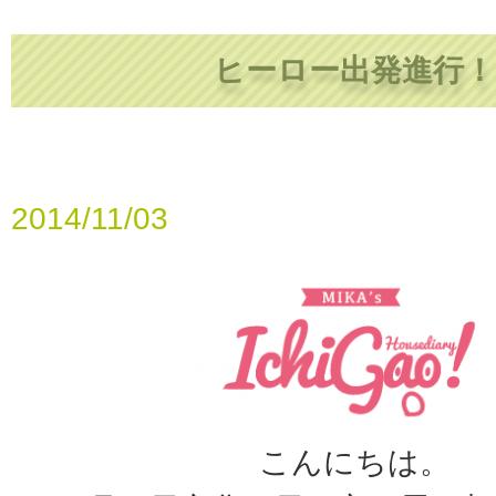
ヒーロー出発進行！
2014/11/03
こんにちは。