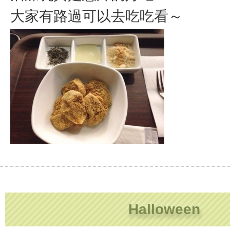
大家有路過可以去吃吃看～
Halloween