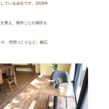
ている会社です。2026年
境を整え、物件ごとの個性を
ーチ、空間づくりなど、幅広