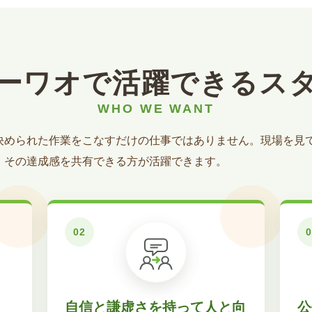
ーワオで活躍できるス
決められた作業をこなすだけの仕事ではありません。現場を見
、その達成感を共有できる方が活躍できます。
自信と謙虚さを持って人と向
公