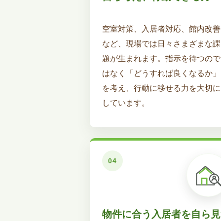
空室対策、入居者対応、館内改善
など、現場では日々さまざまな課
題が生まれます。指示を待つので
はなく「どうすれば良くなるか」
を考え、行動に移せる力を大切に
しています。
物件に合う入居者を自ら見