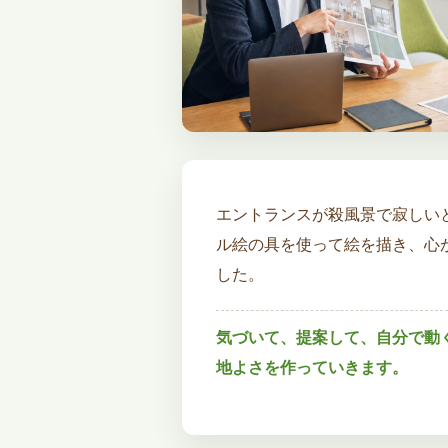
エントランスが殺風景で寂しい
ル絵の具を使って絵を描き、心
した。
気づいて、提案して、自分で動
地よさを作っていきます。