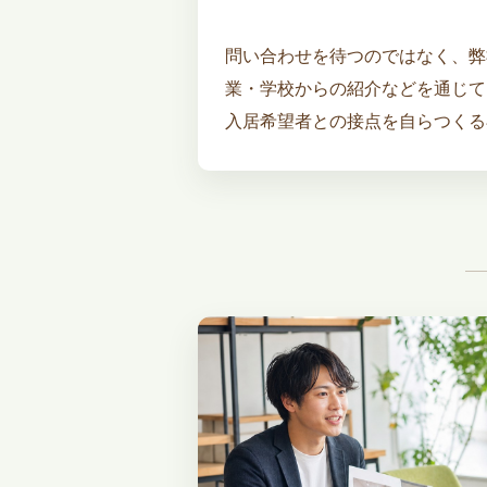
問い合わせを待つのではなく、弊
業・学校からの紹介などを通じて
入居希望者との接点を自らつくる