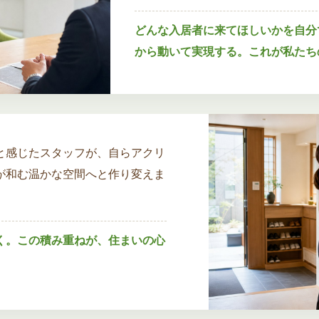
どんな入居者に来てほしいかを自分
から動いて実現する。これが私たち
と感じたスタッフが、自らアクリ
が和む温かな空間へと作り変えま
く。この積み重ねが、住まいの心