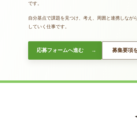
です。
自分基点で課題を見つけ、考え、周囲と連携しなが
していく仕事です。
応募フォームへ進む
募集要項