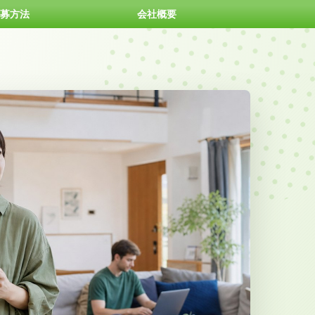
募方法
会社概要