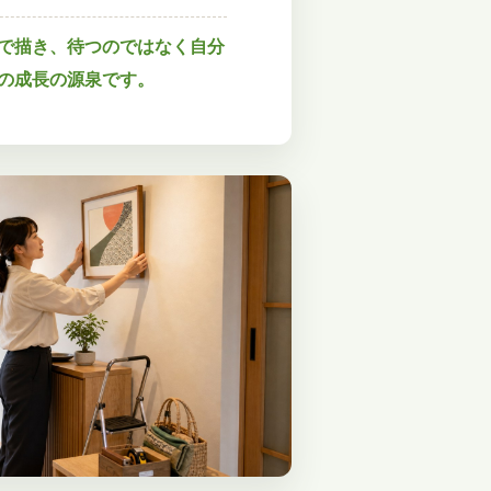
で描き、待つのではなく自分
の成長の源泉です。