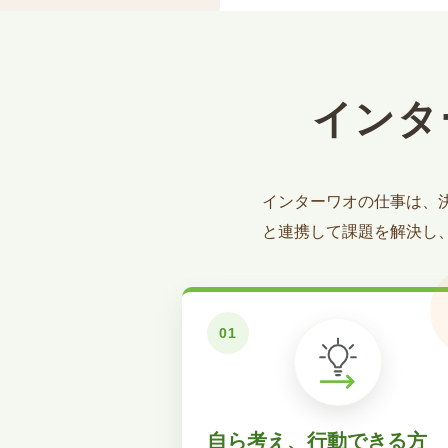
インタ
インターワオの仕事は、
と連携して課題を解決し
自ら考え、行動できる方