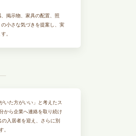
感、掲示物、家具の配置、照
々の小さな気づきを提案し、実
ます。
がいた方がいい」と考えたス
分から企業へ連絡を取り続け
名の入居者を迎え、さらに別
す。