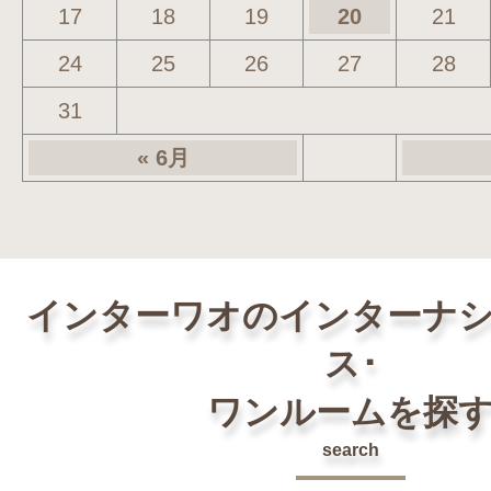
17
18
19
20
21
24
25
26
27
28
31
« 6月
インターワオのインターナ
ス･
ワンルームを探
search