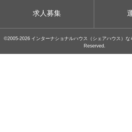
求人募集
©2005-2026
インターナショナルハウス（シェアハウス）な
Reserved.