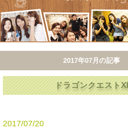
2017年07月
の記事
ドラゴンクエスト
2017/07/20