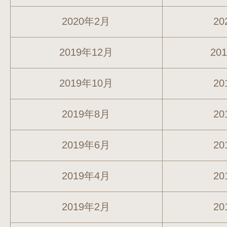
2020年2月
20
2019年12月
20
2019年10月
20
2019年8月
20
2019年6月
20
2019年4月
20
2019年2月
20