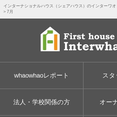
インターナショナルハウス（シェアハウス）のインターワオ
>
7月
whaowhaoレポート
スタ
法人・学校関係の方
オー