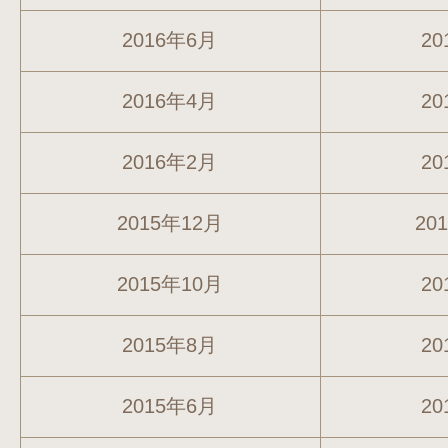
2016年6月
20
2016年4月
20
2016年2月
20
2015年12月
20
2015年10月
20
2015年8月
20
2015年6月
20