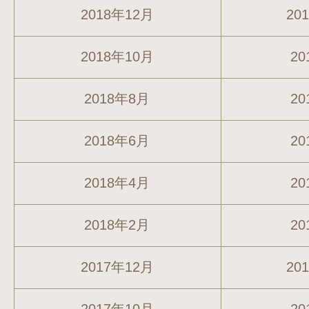
2018年12月
20
2018年10月
20
2018年8月
20
2018年6月
20
2018年4月
20
2018年2月
20
2017年12月
20