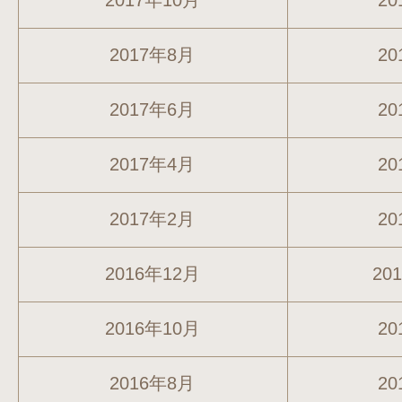
2017年10月
20
2017年8月
20
2017年6月
20
2017年4月
20
2017年2月
20
2016年12月
20
2016年10月
20
2016年8月
20