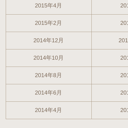
2015年4月
20
2015年2月
20
2014年12月
20
2014年10月
20
2014年8月
20
2014年6月
20
2014年4月
20