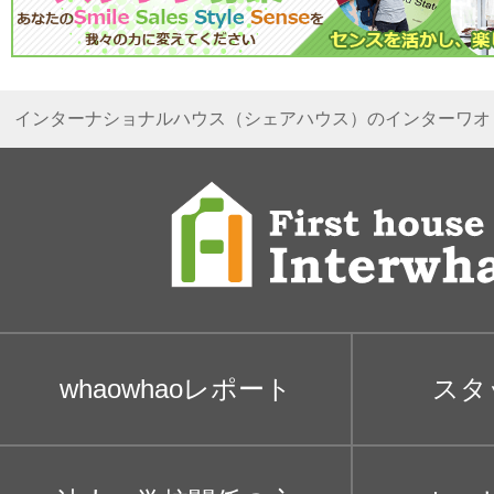
インターナショナルハウス（シェアハウス）のインターワオ
whaowhaoレポート
スタ