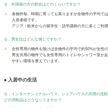
Ｑ．外国籍の方の割合はどのくらいですか？
Ａ．
各物件毎、時期に寄っても異りますが全物件の平均では
入居者様です。
アジア・欧米からの留学生・語学講師の方に多くご利
Ｑ．男女比はどんな感じですか？
Ａ．
女性専用の物件を除けば全物件の平均で約50%が女性
男女共用の物件でも女性専用のトイレやシャワー室が
やすい環境を整えています。
入居中の生活
Ｑ．インターナショナルハウス、シェアハウスの共用の洗剤
どの消耗品はどうなってますか？