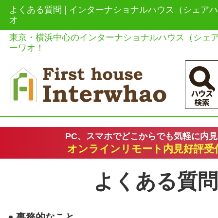
よくある質問 | インターナショナルハウス（シェア
オ
東京・横浜中心のインターナショナルハウス（シェ
ーワオ！
PC、スマホでどこからでも気軽に内
オンラインリモート内見好評受
よくある質問
事務的なこと