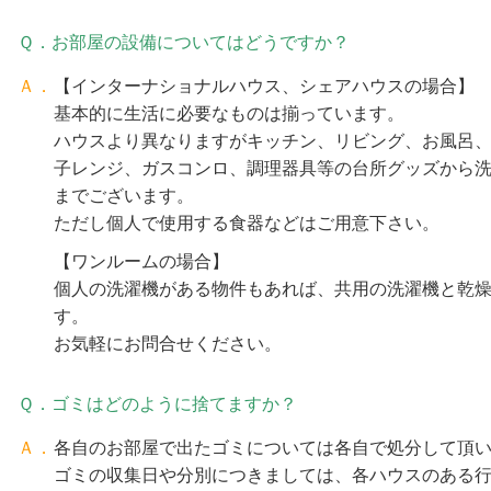
Ｑ．お部屋の設備についてはどうですか？
Ａ．
【インターナショナルハウス、シェアハウスの場合】
基本的に生活に必要なものは揃っています。
ハウスより異なりますがキッチン、リビング、お風呂
子レンジ、ガスコンロ、調理器具等の台所グッズから
までございます。
ただし個人で使用する食器などはご用意下さい。
【ワンルームの場合】
個人の洗濯機がある物件もあれば、共用の洗濯機と乾
す。
お気軽にお問合せください。
Ｑ．ゴミはどのように捨てますか？
Ａ．
各自のお部屋で出たゴミについては各自で処分して頂
ゴミの収集日や分別につきましては、各ハウスのある