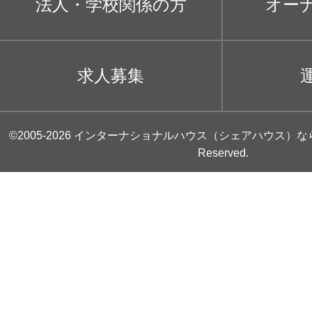
法人・学校関係の方
オー
求人募集
©2005-2026
インターナショナルハウス（シェアハウス）な
Reserved.