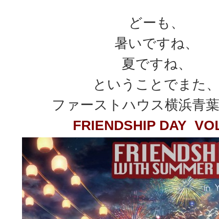
どーも、
暑いですね、
夏ですね、
ということでまた
ファーストハウス横浜青
FRIENDSHIP DAY VO