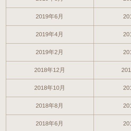
2019年6月
20
2019年4月
20
2019年2月
20
2018年12月
20
2018年10月
20
2018年8月
20
2018年6月
20