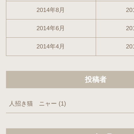
2014年8月
20
2014年6月
20
2014年4月
20
投稿者
人招き猫 ニャー
(1)