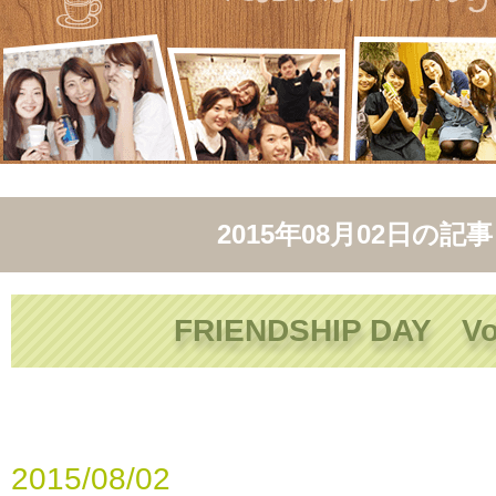
2015年08月02日
の記事
FRIENDSHIP DAY Vo
2015/08/02