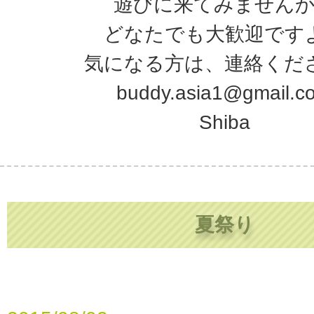
遊びに来てみません
どなたでも大歓迎です
気になる方は、連絡くだ
buddy.asia1@gmail.c
Shiba
夏祭り