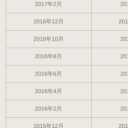
2017年2月
20
2016年12月
20
2016年10月
20
2016年8月
20
2016年6月
20
2016年4月
20
2016年2月
20
2015年12月
20