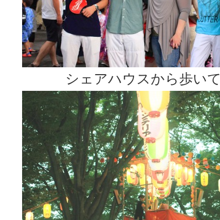
シェアハウスから歩い