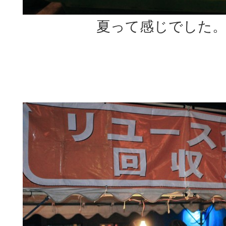
夏って感じでした