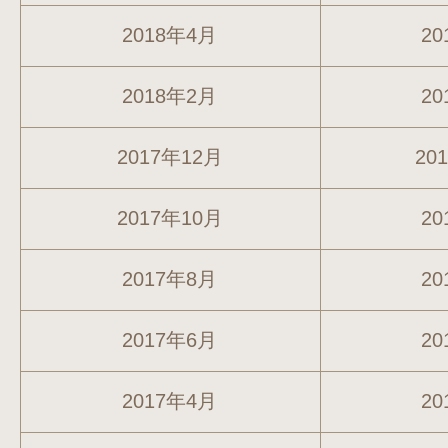
2018年4月
20
2018年2月
20
2017年12月
20
2017年10月
20
2017年8月
20
2017年6月
20
2017年4月
20