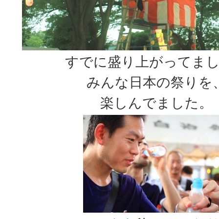
すでに盛り上がってま
みんな日本の祭りを
楽しんでました。