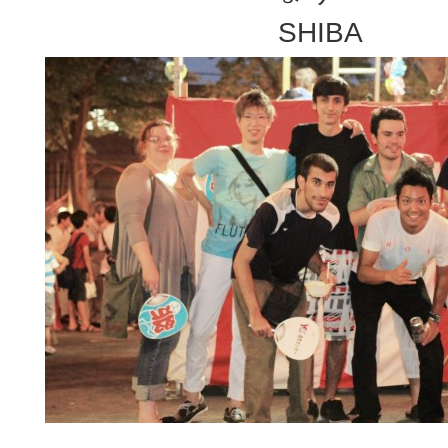
SHIBA