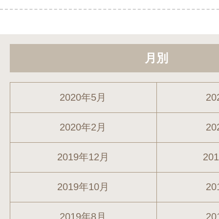
月別
2020年5月
20
2020年2月
20
2019年12月
20
2019年10月
20
2019年8月
20