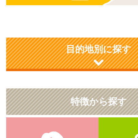
目的地別に探す
特徴から探す