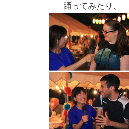
踊ってみたり、