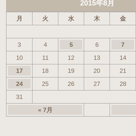
2015年8月
月
火
水
木
金
3
4
5
6
7
10
11
12
13
14
17
18
19
20
21
24
25
26
27
28
31
« 7月