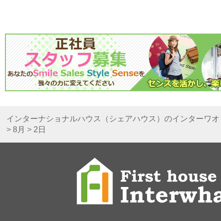
インターナショナルハウス（シェアハウス）のインターワオ
>
8月
>
2日