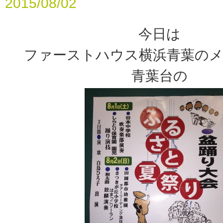
2015/08/02
今日は
ファーストハウス横浜青葉の
青葉台の