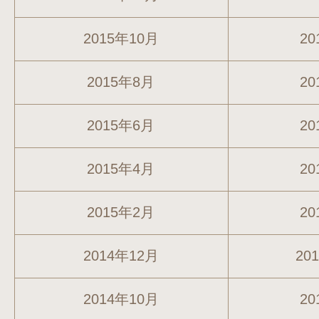
2015年10月
20
2015年8月
20
2015年6月
20
2015年4月
20
2015年2月
20
2014年12月
20
2014年10月
20