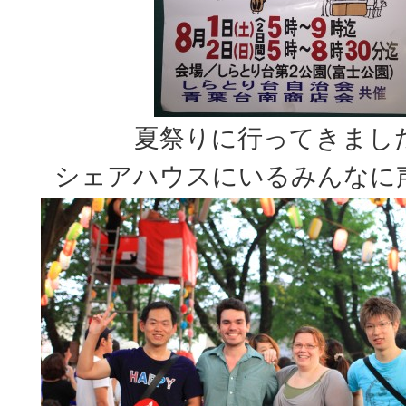
夏祭りに行ってきまし
シェアハウスにいるみんなに