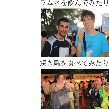
ラムネを飲んでみた
焼き鳥を食べてみた