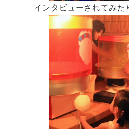
インタビューされてみた