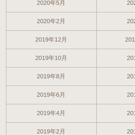
2020年5月
20
2020年2月
20
2019年12月
20
2019年10月
20
2019年8月
20
2019年6月
20
2019年4月
20
2019年2月
20