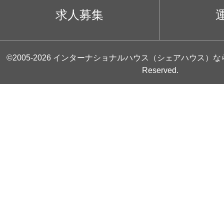
求人募集
©2005-2026
インターナショナルハウス（シェアハウス）な
Reserved.