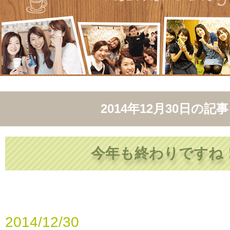
2014年12月30日
の記事
今年も終わりですね
2014/12/30