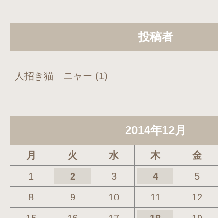
投稿者
人招き猫 ニャー
(1)
2014年12月
月
火
水
木
金
1
2
3
4
5
8
9
10
11
12