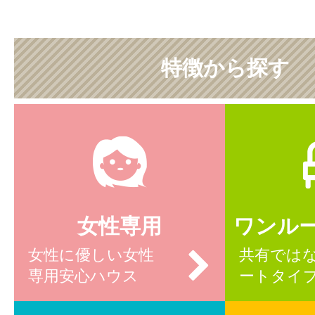
特徴から探す
女性専用
ワンル
女性に優しい女性
共有では
専用安心ハウス
ートタイ