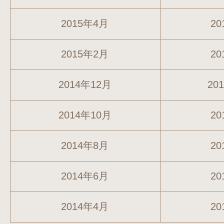
2015年4月
20
2015年2月
20
2014年12月
20
2014年10月
20
2014年8月
20
2014年6月
20
2014年4月
20