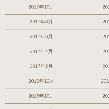
2017年10月
20
2017年8月
20
2017年6月
20
2017年4月
20
2017年2月
20
2016年12月
20
2016年10月
20