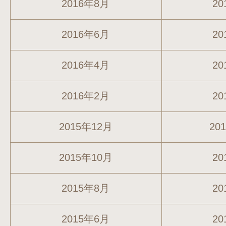
2016年8月
20
2016年6月
20
2016年4月
20
2016年2月
20
2015年12月
20
2015年10月
20
2015年8月
20
2015年6月
20