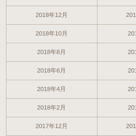
2018年12月
20
2018年10月
20
2018年8月
20
2018年6月
20
2018年4月
20
2018年2月
20
2017年12月
20