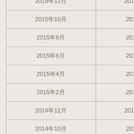
2015年12月
20
2015年10月
20
2015年8月
20
2015年6月
20
2015年4月
20
2015年2月
20
2014年12月
20
2014年10月
20