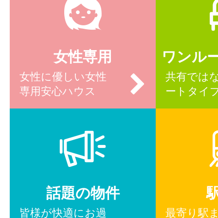
女性専用
ワンル
女性に優しい女性
共有では
専用安心ハウス
ートタイ
話題の物件
皆様が快適にお過
最寄り駅