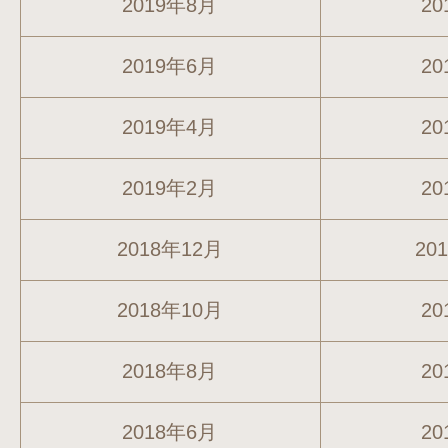
2019年8月
20
2019年6月
20
2019年4月
20
2019年2月
20
2018年12月
20
2018年10月
20
2018年8月
20
2018年6月
20