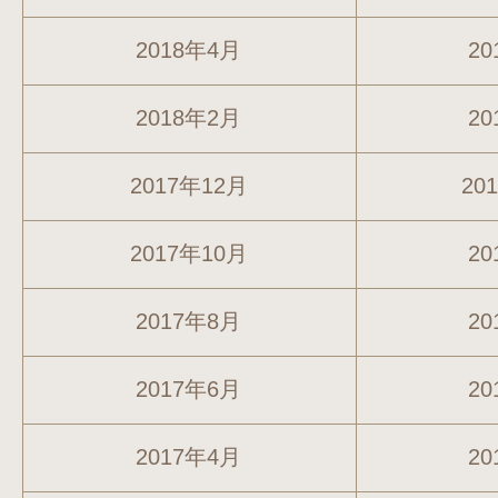
2018年4月
20
2018年2月
20
2017年12月
20
2017年10月
20
2017年8月
20
2017年6月
20
2017年4月
20