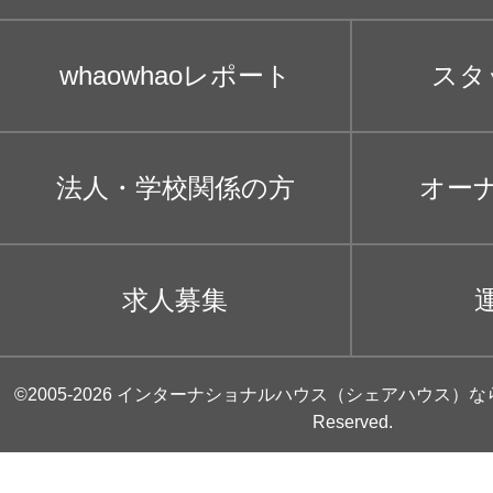
whaowhaoレポート
スタ
法人・学校関係の方
オー
求人募集
©2005-2026
インターナショナルハウス（シェアハウス）な
Reserved.