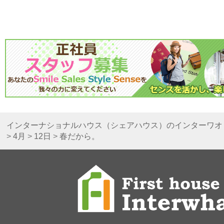
インターナショナルハウス（シェアハウス）のインターワオ
>
4月
>
12日
>
春だから。