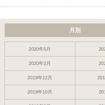
月別
2020年5月
20
2020年2月
20
2019年12月
20
2019年10月
20