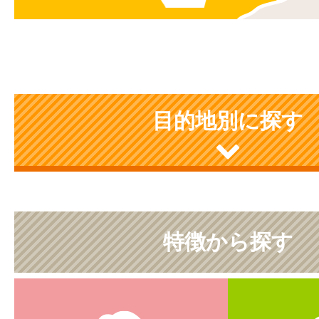
目的地別に探す
特徴から探す