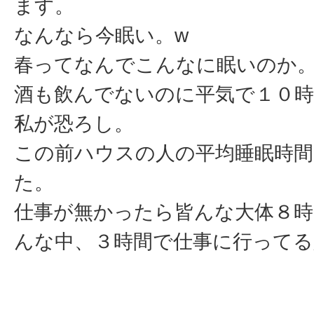
ます。
なんなら今眠い。w
春ってなんでこんなに眠いのか
酒も飲んでないのに平気で１０時
私が恐ろし。
この前ハウスの人の平均睡眠時
た。
仕事が無かったら皆んな大体８時
んな中、３時間で仕事に行ってる