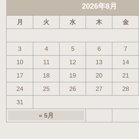
2026年8月
月
火
水
木
金
3
4
5
6
7
10
11
12
13
14
17
18
19
20
21
24
25
26
27
28
31
« 5月