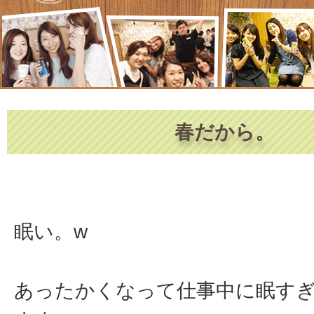
春だから。
眠い。w
あったかくなって仕事中に眠す