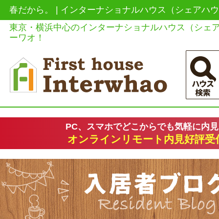
春だから。 | インターナショナルハウス（シェアハ
東京・横浜中心のインターナショナルハウス（シェ
ーワオ！
PC、スマホでどこからでも気軽に内
オンラインリモート内見好評受