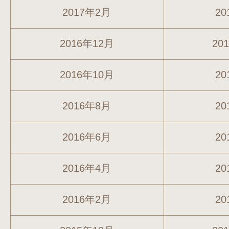
2017年2月
20
2016年12月
20
2016年10月
20
2016年8月
20
2016年6月
20
2016年4月
20
2016年2月
20