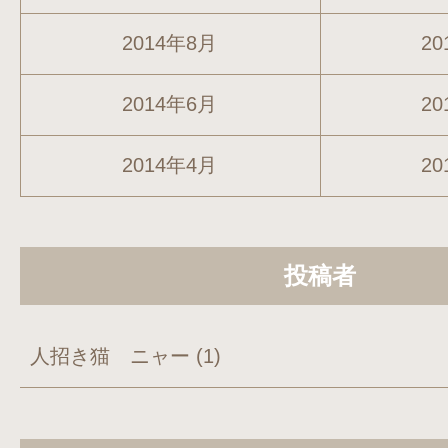
2014年8月
20
2014年6月
20
2014年4月
20
投稿者
人招き猫 ニャー
(1)