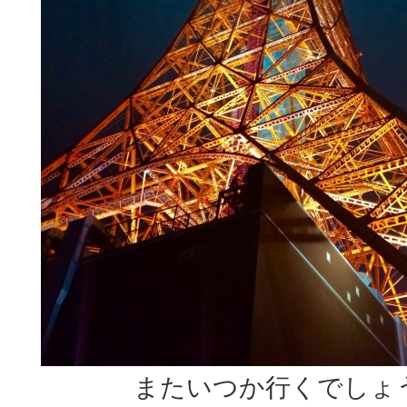
またいつか行くでしょ