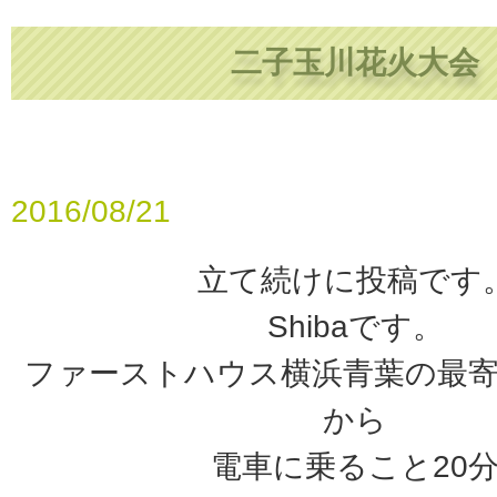
二子玉川花火大会
2016/08/21
立て続けに投稿です
Shibaです。
ファーストハウス横浜青葉の最寄
から
電車に乗ること20