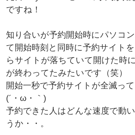
ですね！
知り合いが予約開始時にパソコン
て開始時刻と同時に予約サイト
らサイトが落ちていて開けた時
が終わってたみたいです（笑）
開始一秒で予約サイトが全滅っ
(´・ω・｀)
予約できた人はどんな速度で動
うか・・。