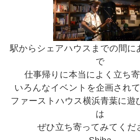
駅からシェアハウスまでの間に
で
仕事帰りに本当によく立ち
いろんなイベントを企画され
ファーストハウス横浜青葉に遊
は
ぜひ立ち寄ってみてくだ