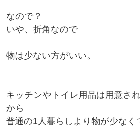
なので？
いや、折角なので
物は少ない方がいい。
キッチンやトイレ用品は用意さ
から
普通の1人暮らしより物が少なく