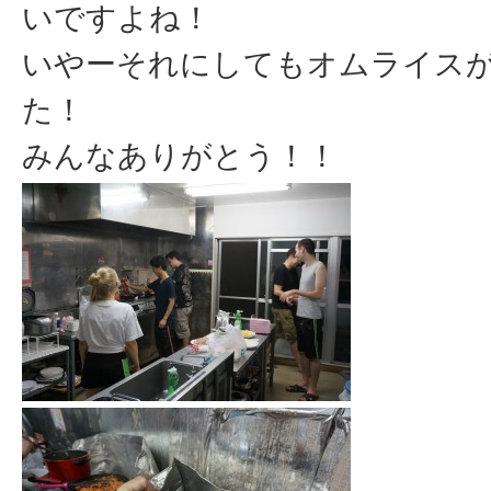
いですよね！
いやーそれにしてもオムライス
た！
みんなありがとう！！