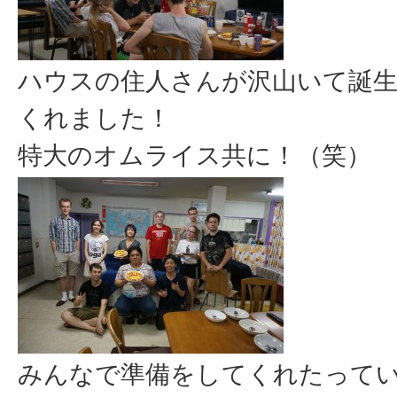
ハウスの住人さんが沢山いて誕
くれました！
特大のオムライス共に！（笑）
みんなで準備をしてくれたって