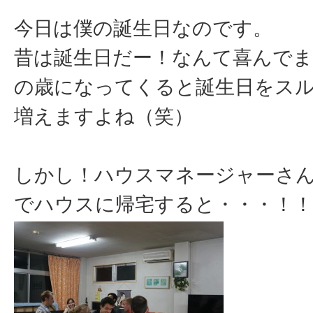
今日は僕の誕生日なのです。
昔は誕生日だー！なんて喜んで
の歳になってくると誕生日をス
増えますよね（笑）
しかし！ハウスマネージャーさ
でハウスに帰宅すると・・・！！