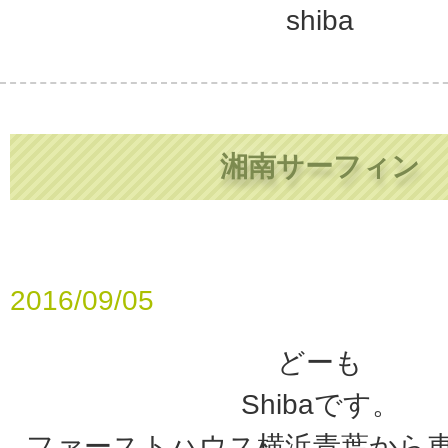
shiba
湘南サーフィン
2016/09/05
どーも
Shibaです。
ファーストハウス横浜青葉から車