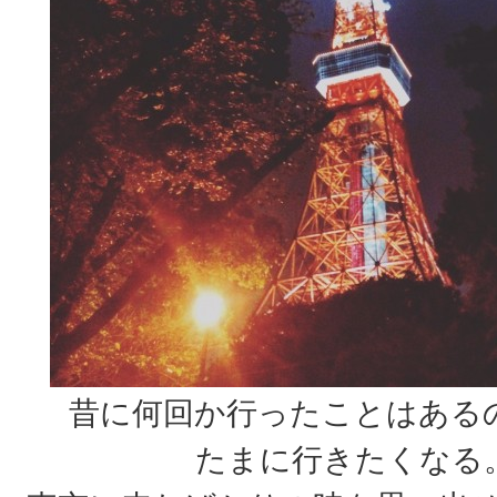
昔に何回か行ったことはある
たまに行きたくなる