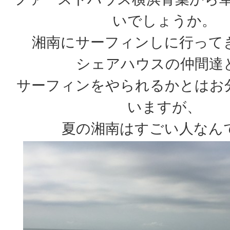
いでしょうか。
湘南にサーフィンしに行って
シェアハウスの仲間達
サーフィンをやられるかとはお
いますが、
夏の湘南はすごい人なん