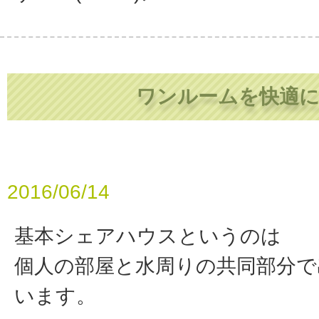
ワンルームを快適
2016/06/14
基本シェアハウスというのは
個人の部屋と水周りの共同部分で
います。