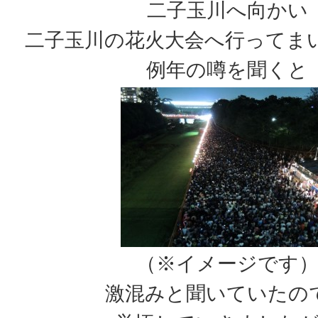
二子玉川へ向かい
二子玉川の花火大会へ行ってま
例年の噂を聞くと
（※イメージです
激混みと聞いていたの