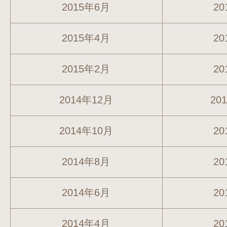
2015年6月
20
2015年4月
20
2015年2月
20
2014年12月
20
2014年10月
20
2014年8月
20
2014年6月
20
2014年4月
20