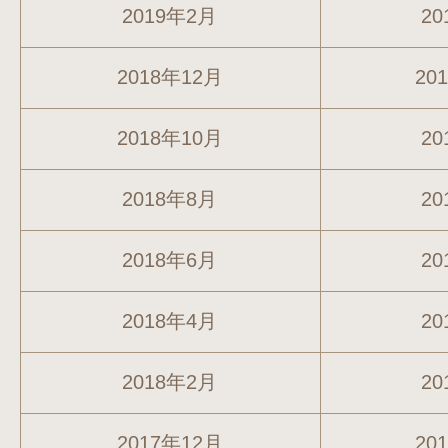
2019年2月
20
2018年12月
20
2018年10月
20
2018年8月
20
2018年6月
20
2018年4月
20
2018年2月
20
2017年12月
20