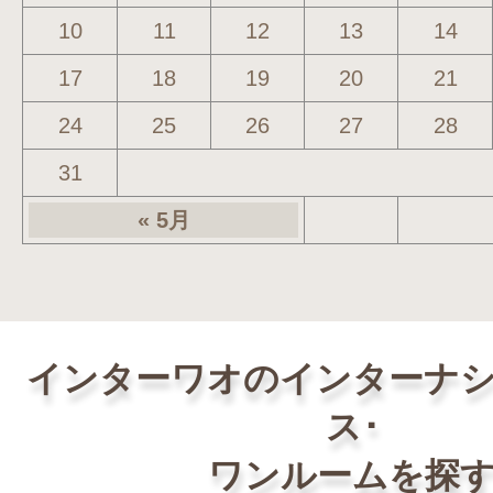
10
11
12
13
14
17
18
19
20
21
24
25
26
27
28
31
« 5月
インターワオのインターナ
ス･
ワンルームを探