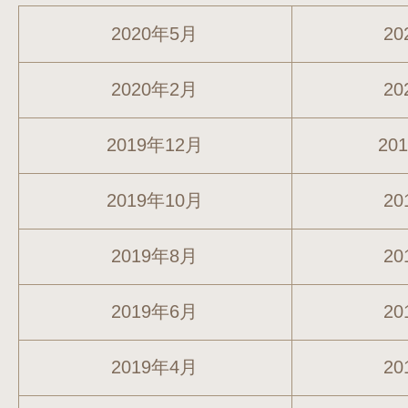
2020年5月
20
2020年2月
20
2019年12月
20
2019年10月
20
2019年8月
20
2019年6月
20
2019年4月
20