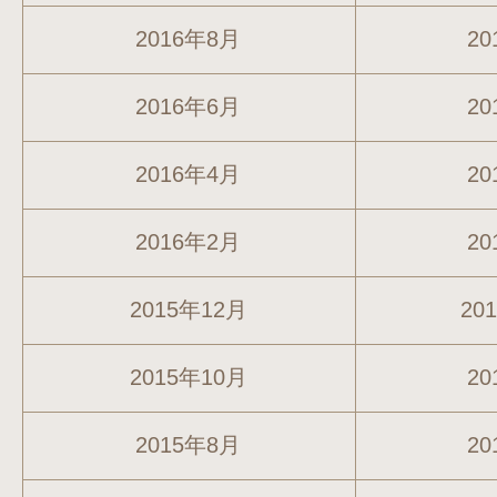
2016年8月
20
2016年6月
20
2016年4月
20
2016年2月
20
2015年12月
20
2015年10月
20
2015年8月
20