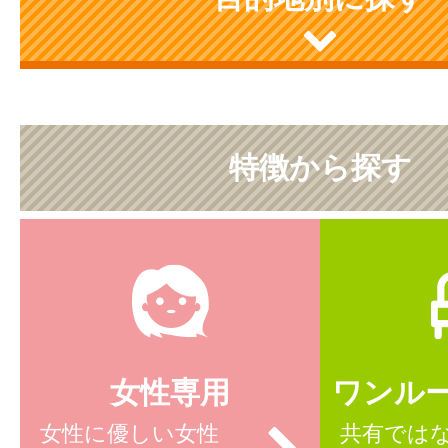
特徴から探す
女性専用
ワンル
女性に優しい女性
共有では