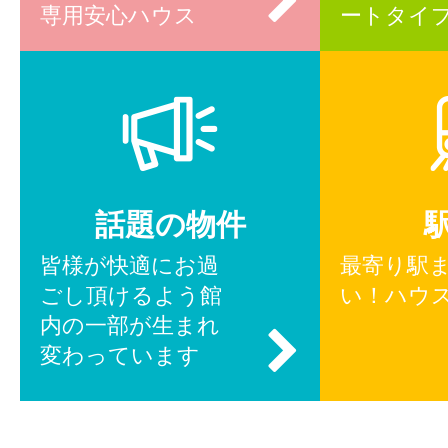
専用安心ハウス
ートタイ
話題の物件
皆様が快適にお過
最寄り駅
ごし頂けるよう館
い！ハウ
内の一部が生まれ
変わっています