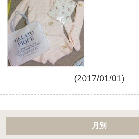
(2017/01/01)
月別