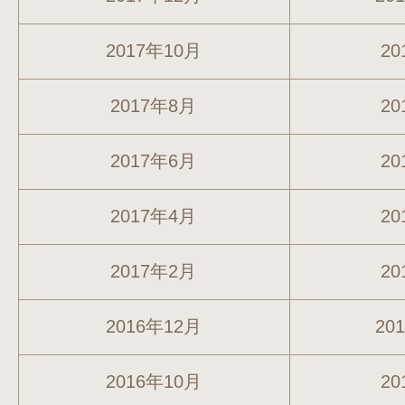
2017年10月
20
2017年8月
20
2017年6月
20
2017年4月
20
2017年2月
20
2016年12月
20
2016年10月
20