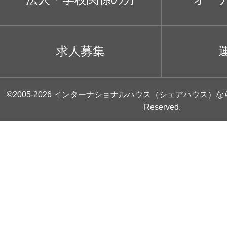
求人募集
©2005-2026
インターナショナルハウス（シェアハウス）な
Reserved.