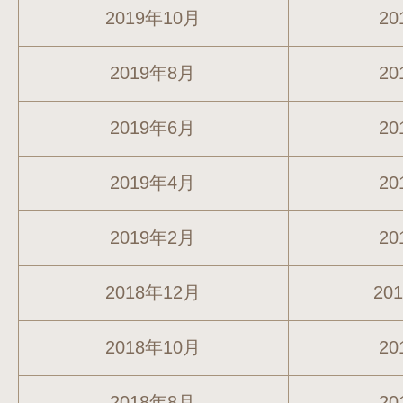
2019年10月
20
2019年8月
20
2019年6月
20
2019年4月
20
2019年2月
20
2018年12月
20
2018年10月
20
2018年8月
20