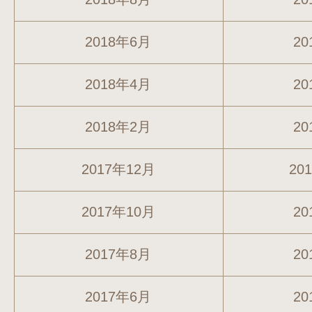
2018年6月
20
2018年4月
20
2018年2月
20
2017年12月
20
2017年10月
20
2017年8月
20
2017年6月
20