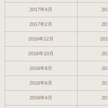
2017年4月
20
2017年2月
20
2016年12月
20
2016年10月
20
2016年8月
20
2016年6月
20
2016年4月
20