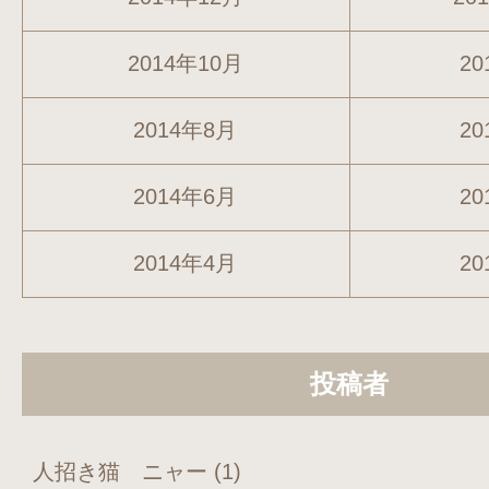
2014年10月
20
2014年8月
20
2014年6月
20
2014年4月
20
投稿者
人招き猫 ニャー
(1)