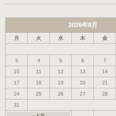
2026年8月
月
火
水
木
金
3
4
5
6
7
10
11
12
13
14
17
18
19
20
21
24
25
26
27
28
31