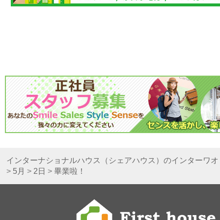
インターナショナルハウス（シェアハウス）のインターワオ
>
5月
>
2日
>
畢業啦！