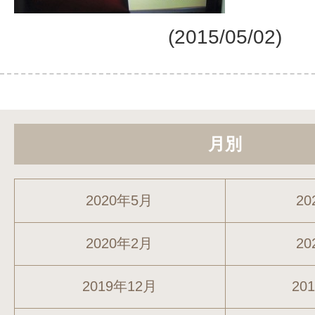
(2015/05/02)
月別
2020年5月
20
2020年2月
20
2019年12月
20