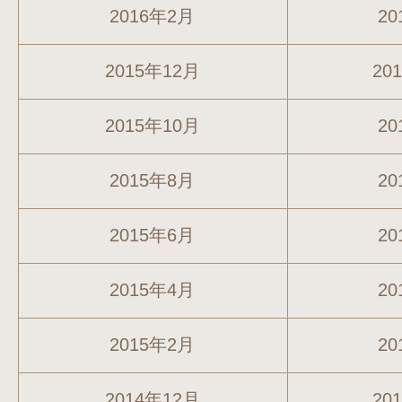
2016年2月
20
2015年12月
20
2015年10月
20
2015年8月
20
2015年6月
20
2015年4月
20
2015年2月
20
2014年12月
20