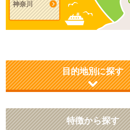
神奈川
目的地別に探す
特徴から探す