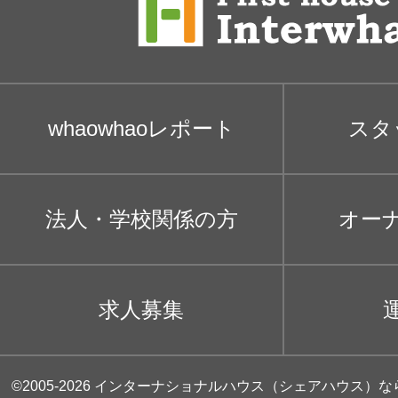
whaowhaoレポート
スタ
法人・学校関係の方
オー
求人募集
©2005-2026
インターナショナルハウス（シェアハウス）な