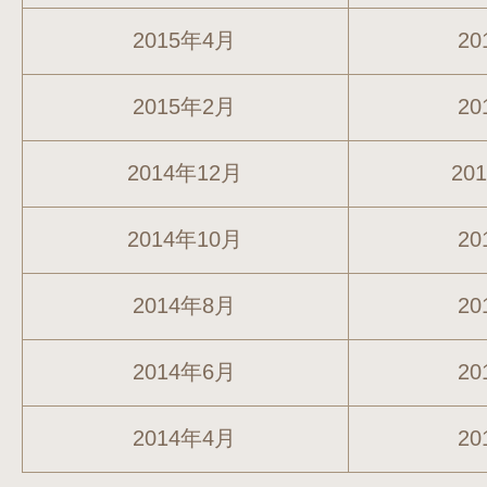
2015年4月
20
2015年2月
20
2014年12月
20
2014年10月
20
2014年8月
20
2014年6月
20
2014年4月
20