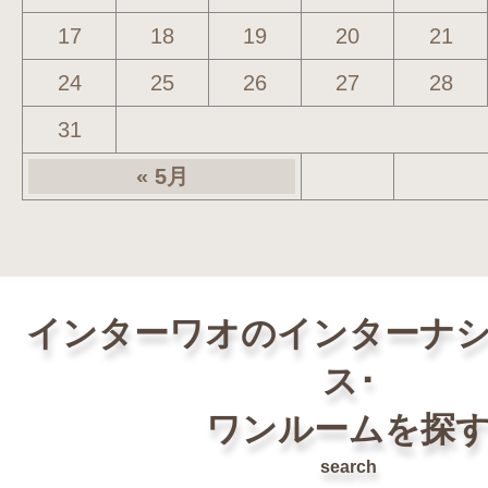
17
18
19
20
21
24
25
26
27
28
31
« 5月
インターワオのインターナ
ス･
ワンルームを探
search