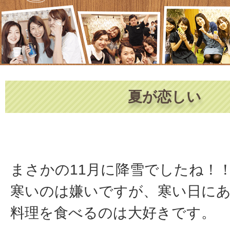
夏が恋しい
まさかの11月に降雪でしたね！
寒いのは嫌いですが、寒い日に
料理を食べるのは大好きです。