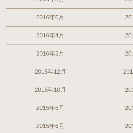
2016年6月
20
2016年4月
20
2016年2月
20
2015年12月
20
2015年10月
20
2015年8月
20
2015年6月
20