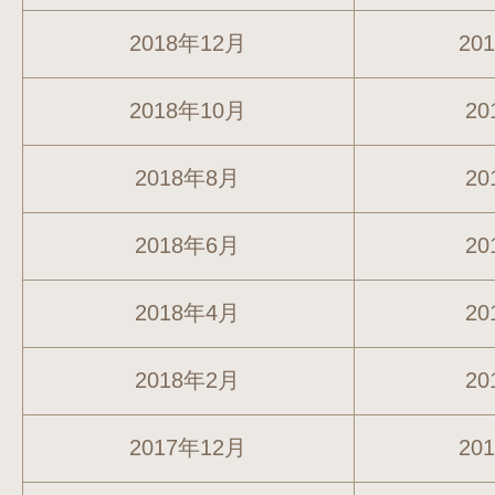
2018年12月
20
2018年10月
20
2018年8月
20
2018年6月
20
2018年4月
20
2018年2月
20
2017年12月
20