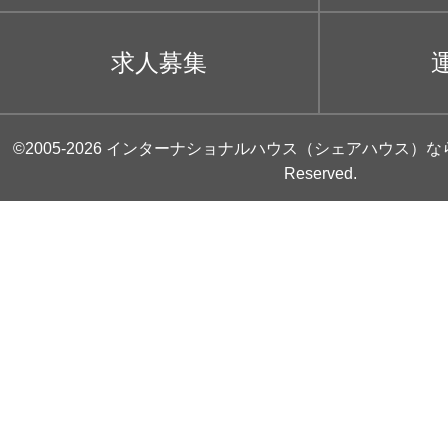
求人募集
©2005-2026
インターナショナルハウス（シェアハウス）な
Reserved.