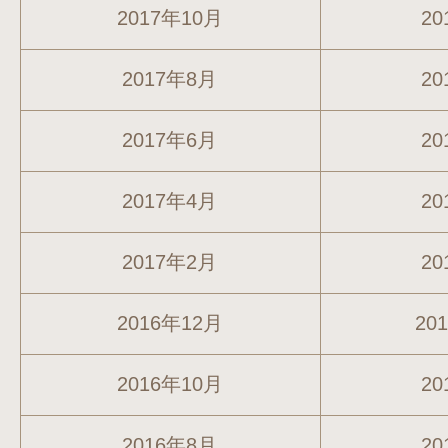
2017年10月
20
2017年8月
20
2017年6月
20
2017年4月
20
2017年2月
20
2016年12月
20
2016年10月
20
2016年8月
20