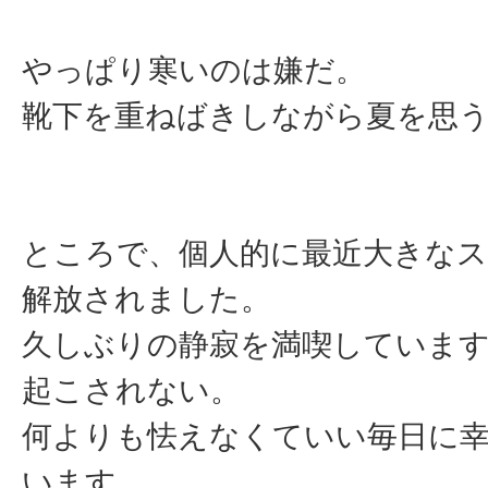
やっぱり寒いのは嫌だ。
靴下を重ねばきしながら夏を思
ところで、個人的に最近大きな
解放されました。
久しぶりの静寂を満喫しています
起こされない。
何よりも怯えなくていい毎日に
います。