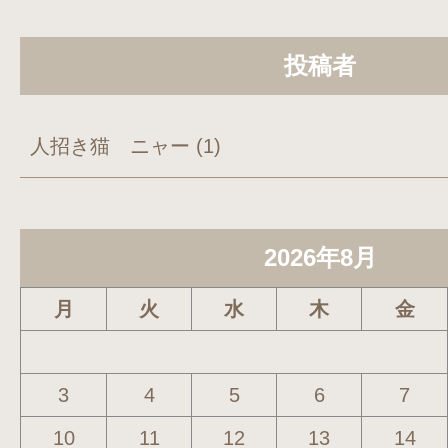
投稿者
人招き猫 ニャー
(1)
2026年8月
月
火
水
木
金
3
4
5
6
7
10
11
12
13
14