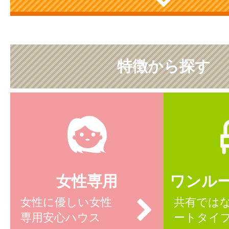
特徴から探す
女性専用
ワンル
女性に優しい女性
共有では
専用安心ハウス
ートタイ