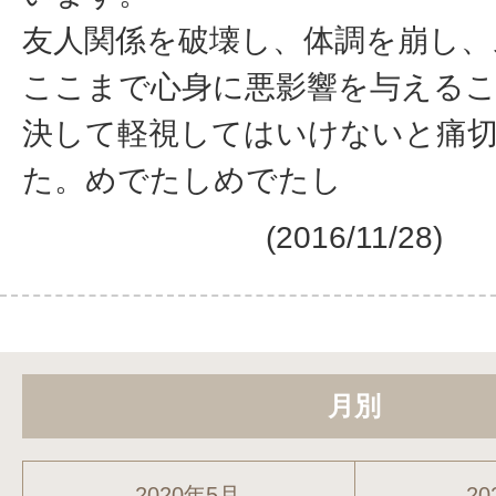
友人関係を破壊し、体調を崩し、
ここまで心身に悪影響を与える
決して軽視してはいけないと痛
た。めでたしめでたし
(2016/11/28)
月別
2020年5月
20