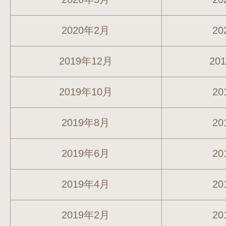
2020年2月
20
2019年12月
20
2019年10月
20
2019年8月
20
2019年6月
20
2019年4月
20
2019年2月
20