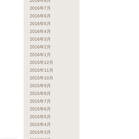
2016年8月
2016年7月
2016年6月
2016年5月
2016年4月
2016年3月
2016年2月
2016年1月
2015年12月
2015年11月
2015年10月
2015年9月
2015年8月
2015年7月
2015年6月
2015年5月
2015年4月
2015年3月