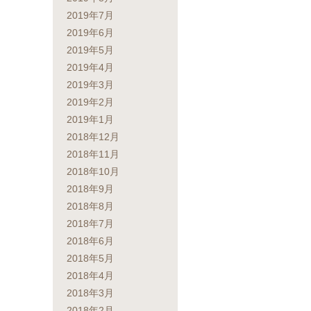
2019年7月
2019年6月
2019年5月
2019年4月
2019年3月
2019年2月
2019年1月
2018年12月
2018年11月
2018年10月
2018年9月
2018年8月
2018年7月
2018年6月
2018年5月
2018年4月
2018年3月
2018年2月