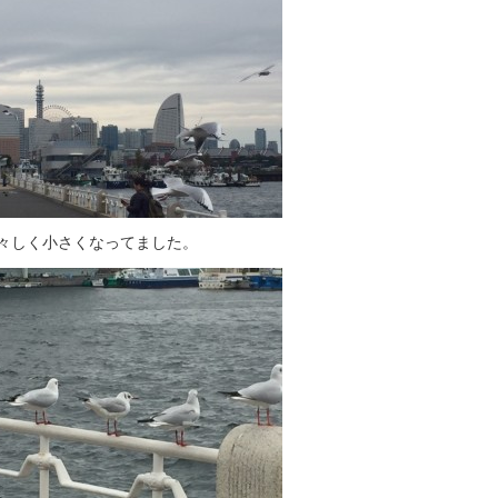
々しく小さくなってました。