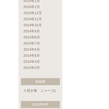
2015年2月
2015年1月
2014年12月
2014年11月
2014年10月
2014年9月
2014年8月
2014年7月
2014年6月
2014年5月
2014年4月
2014年3月
投稿者
人招き猫 ニャー
(1)
2026年8月