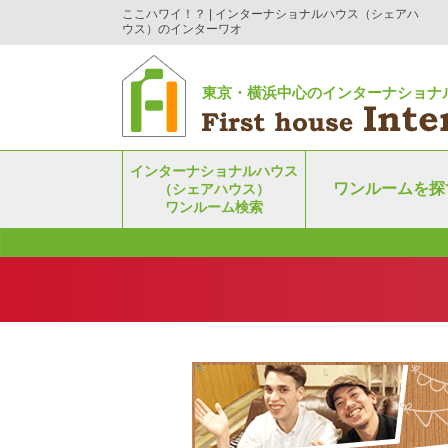
ここハワイ！？ | インターナショナルハウス（シェアハ
ウス）のインターワオ
東京・横浜中心のインターナショナ
インターナショナルハウス
ワンルームを探
（シェアハウス）
ワンルーム検索