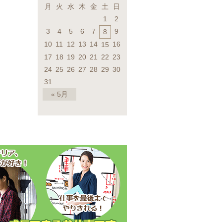
月
火
水
木
金
土
日
1
2
3
4
5
6
7
9
8
10
11
12
13
14
16
15
17
18
19
20
21
22
23
24
25
26
27
28
29
30
31
« 5月