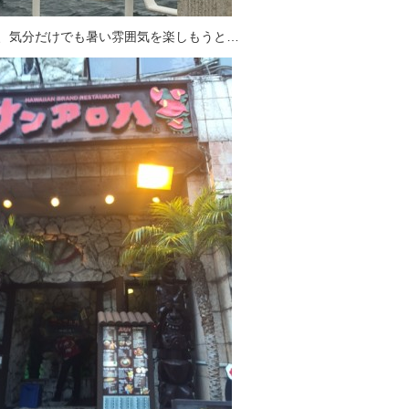
、気分だけでも暑い雰囲気を楽しもうと…