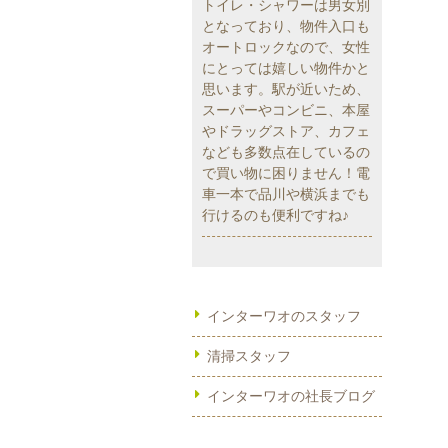
トイレ・シャワーは男女別
となっており、物件入口も
オートロックなので、女性
にとっては嬉しい物件かと
思います。駅が近いため、
スーパーやコンビニ、本屋
やドラッグストア、カフェ
なども多数点在しているの
で買い物に困りません！電
車一本で品川や横浜までも
行けるのも便利ですね♪
インターワオのスタッフ
清掃スタッフ
インターワオの社長ブログ