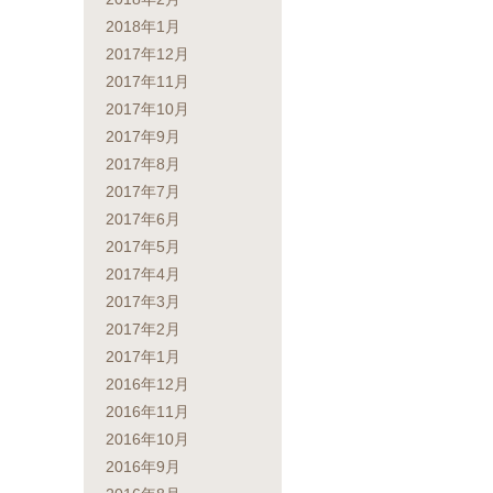
2018年1月
2017年12月
2017年11月
2017年10月
2017年9月
2017年8月
2017年7月
2017年6月
2017年5月
2017年4月
2017年3月
2017年2月
2017年1月
2016年12月
2016年11月
2016年10月
2016年9月