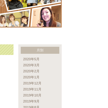
月別
2020年5月
2020年3月
2020年2月
2020年1月
2019年12月
2019年11月
2019年10月
2019年9月
2019年8月