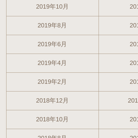
2019年10月
20
2019年8月
20
2019年6月
20
2019年4月
20
2019年2月
20
2018年12月
20
2018年10月
20