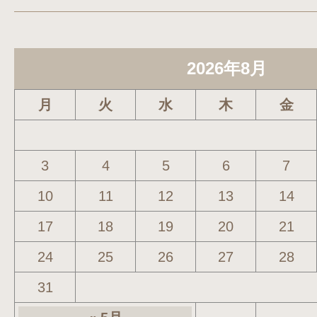
2026年8月
月
火
水
木
金
3
4
5
6
7
10
11
12
13
14
17
18
19
20
21
24
25
26
27
28
31