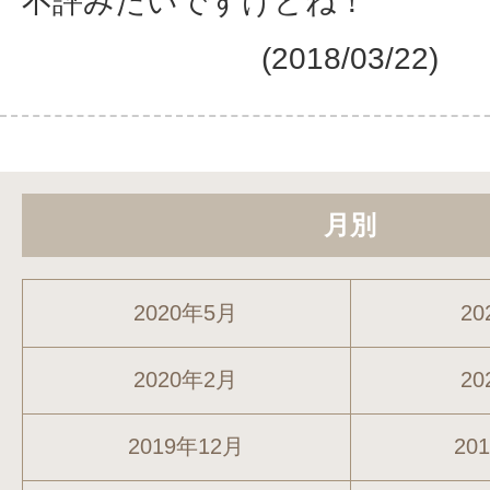
不評みたいですけどね！
(2018/03/22)
月別
2020年5月
20
2020年2月
20
2019年12月
20