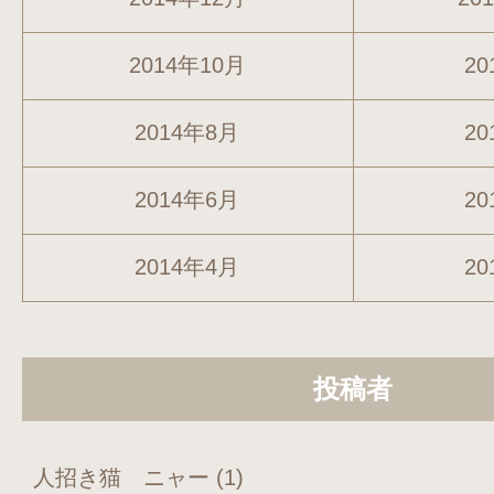
2014年10月
20
2014年8月
20
2014年6月
20
2014年4月
20
投稿者
人招き猫 ニャー
(1)