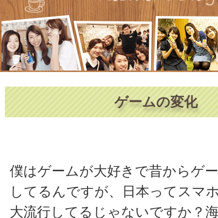
ゲームの変化
僕はゲームが大好きで昔からゲ
してるんですが、日本ってスマ
大流行してるじゃないですか？