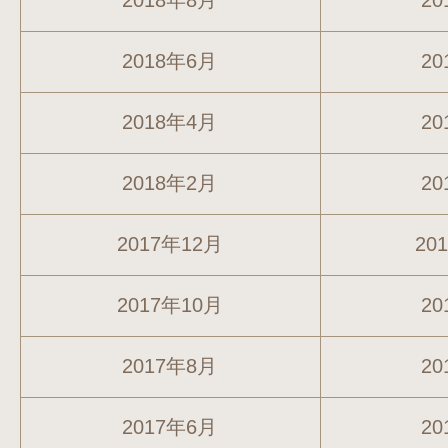
2018年8月
20
2018年6月
20
2018年4月
20
2018年2月
20
2017年12月
20
2017年10月
20
2017年8月
20
2017年6月
20