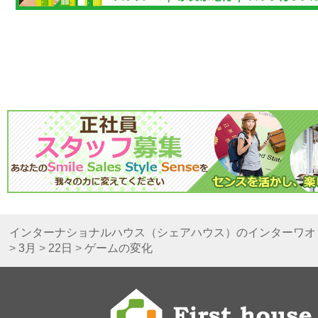
インターナショナルハウス（シェアハウス）のインターワオ
>
3月
>
22日
>
ゲームの変化