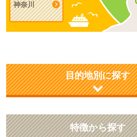
神奈川
目的地別に探す
特徴から探す