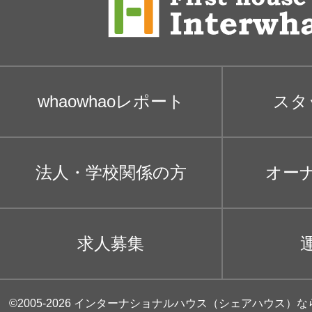
whaowhaoレポート
スタ
法人・学校関係の方
オー
求人募集
©2005-2026
インターナショナルハウス（シェアハウス）な