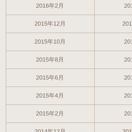
2016年2月
20
2015年12月
20
2015年10月
20
2015年8月
20
2015年6月
20
2015年4月
20
2015年2月
20
2014年12月
20