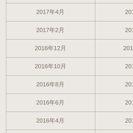
2017年4月
20
2017年2月
20
2016年12月
20
2016年10月
20
2016年8月
20
2016年6月
20
2016年4月
20