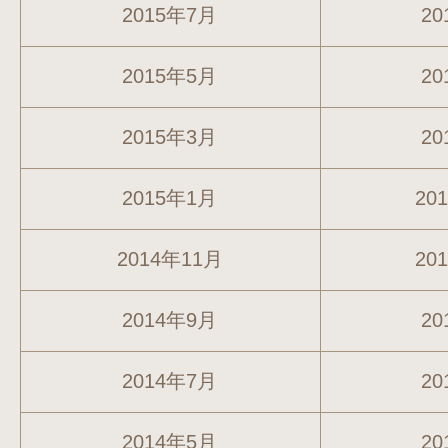
2015年7月
20
2015年5月
20
2015年3月
20
2015年1月
20
2014年11月
20
2014年9月
20
2014年7月
20
2014年5月
20