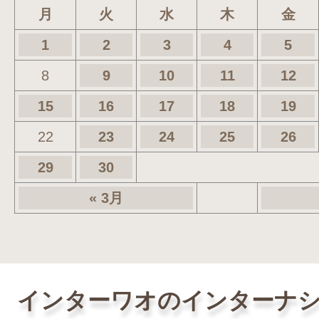
月
火
水
木
金
1
2
3
4
5
8
9
10
11
12
15
16
17
18
19
22
23
24
25
26
29
30
« 3月
インターワオのインターナ