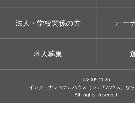
法人・学校関係の方
オー
求人募集
©2005-2026
インターナショナルハウス（シェアハウス）なら
All Rights Reserved.