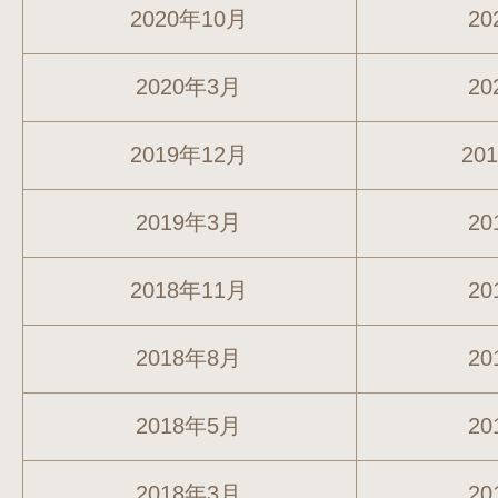
2020年10月
20
2020年3月
20
2019年12月
20
2019年3月
20
2018年11月
20
2018年8月
20
2018年5月
20
2018年3月
20