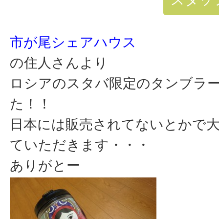
市が尾シェアハウス
の住人さんより
ロシアのスタバ限定のタンブラ
た！！
日本には販売されてないとかで
ていただきます・・・
ありがとー