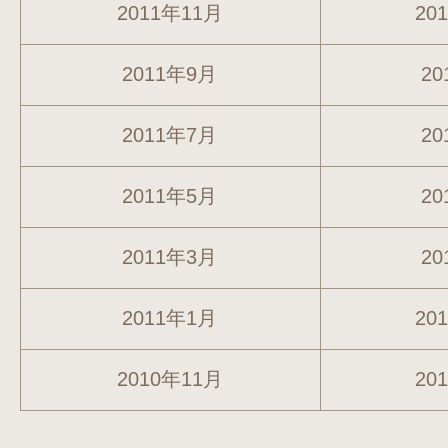
2011年11月
20
2011年9月
20
2011年7月
20
2011年5月
20
2011年3月
20
2011年1月
20
2010年11月
20