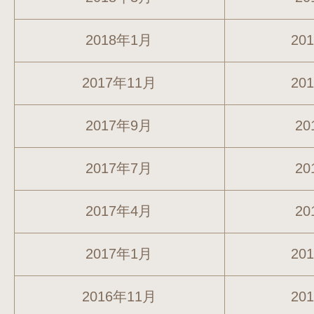
2018年1月
20
2017年11月
20
2017年9月
20
2017年7月
20
2017年4月
20
2017年1月
20
2016年11月
20