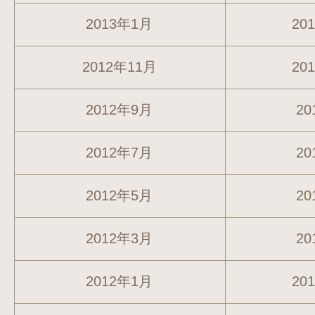
2013年1月
20
2012年11月
20
2012年9月
20
2012年7月
20
2012年5月
20
2012年3月
20
2012年1月
20