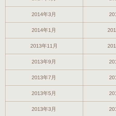
2014年3月
20
2014年1月
20
2013年11月
20
2013年9月
20
2013年7月
20
2013年5月
20
2013年3月
20