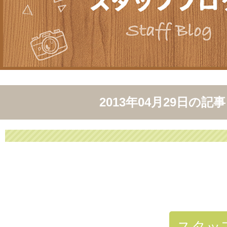
2013年04月29日
の記事
スタッ