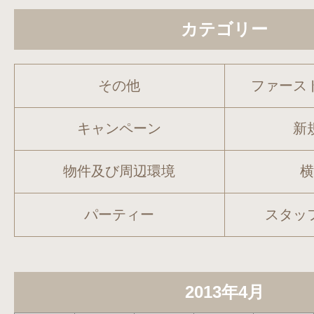
カテゴリー
その他
ファース
キャンペーン
新
物件及び周辺環境
パーティー
スタッ
2013年4月