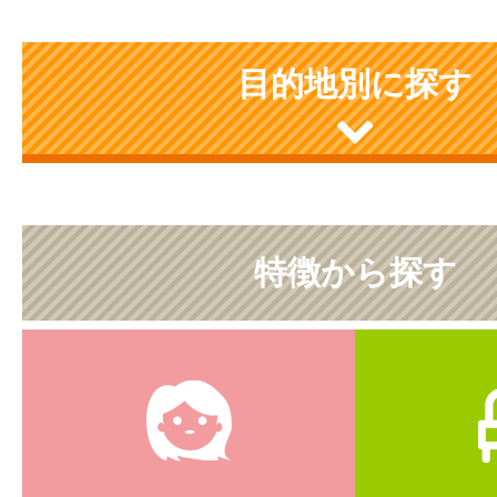
目的地別に探す
特徴から探す