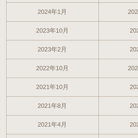
2024年1月
20
2023年10月
20
2023年2月
20
2022年10月
20
2021年10月
20
2021年8月
20
2021年4月
20