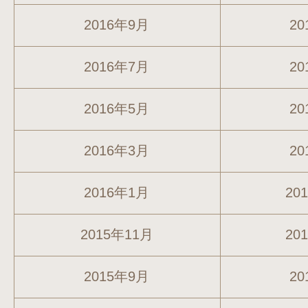
2016年9月
20
2016年7月
20
2016年5月
20
2016年3月
20
2016年1月
20
2015年11月
20
2015年9月
20