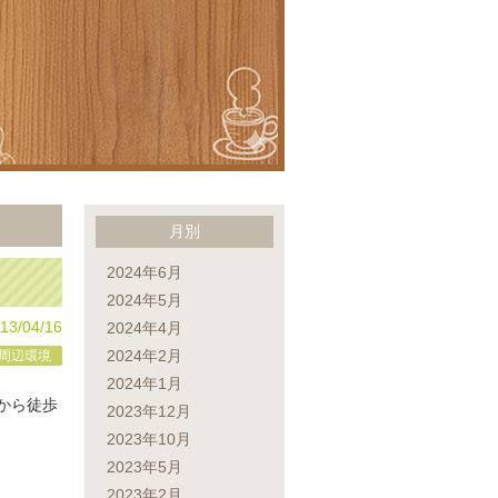
月別
2024年6月
2024年5月
13/04/16
2024年4月
2024年2月
周辺環境
2024年1月
から徒歩
2023年12月
2023年10月
2023年5月
2023年2月