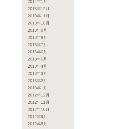
2014年1月
2013年12月
2013年11月
2013年10月
2013年9月
2013年8月
2013年7月
2013年6月
2013年5月
2013年4月
2013年3月
2013年2月
2013年1月
2012年12月
2012年11月
2012年10月
2012年9月
2012年8月