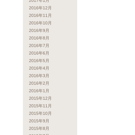
2017年1月
2016年12月
2016年11月
2016年10月
2016年9月
2016年8月
2016年7月
2016年6月
2016年5月
2016年4月
2016年3月
2016年2月
2016年1月
2015年12月
2015年11月
2015年10月
2015年9月
2015年8月