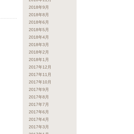
2018年9月
2018年8月
2018年6月
2018年5月
2018年4月
2018年3月
2018年2月
2018年1月
2017年12月
2017年11月
2017年10月
2017年9月
2017年8月
2017年7月
2017年6月
2017年4月
2017年3月