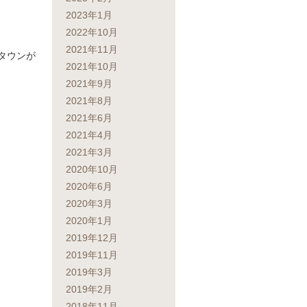
2023年1月
2022年10月
2021年11月
タウンが
2021年10月
2021年9月
2021年8月
2021年6月
2021年4月
2021年3月
2020年10月
2020年6月
2020年3月
2020年1月
2019年12月
2019年11月
2019年3月
2019年2月
2018年11月