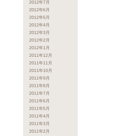
2012年7月
2012年6月
2012年5月
2012年4月
2012年3月
2012年2月
2012年1月
2011年12月
2011年11月
2011年10月
2011年9月
2011年8月
2011年7月
2011年6月
2011年5月
2011年4月
2011年3月
2011年2月