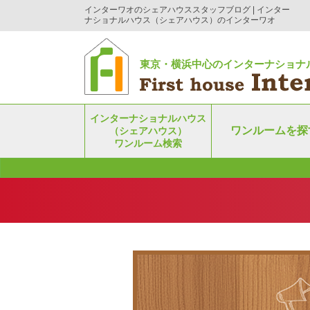
インターワオのシェアハウススタッフブログ | インター
ナショナルハウス（シェアハウス）のインターワオ
東京・横浜中心のインターナショナ
インターナショナルハウス
ワンルームを探
（シェアハウス）
ワンルーム検索