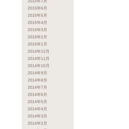
2015年7月
2015年6月
2015年5月
2015年4月
2015年3月
2015年2月
2015年1月
2014年12月
2014年11月
2014年10月
2014年9月
2014年8月
2014年7月
2014年6月
2014年5月
2014年4月
2014年3月
2014年2月