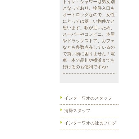
トイレ・シャワーは男女別
となっており、物件入口も
オートロックなので、女性
にとっては嬉しい物件かと
思います。駅が近いため、
スーパーやコンビニ、本屋
やドラッグストア、カフェ
なども多数点在しているの
で買い物に困りません！電
車一本で品川や横浜までも
行けるのも便利ですね♪
インターワオのスタッフ
清掃スタッフ
インターワオの社長ブログ