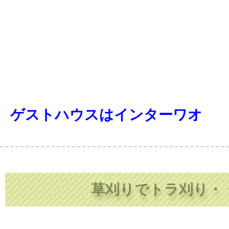
ゲストハウスはインターワオ
草刈りでトラ刈り・