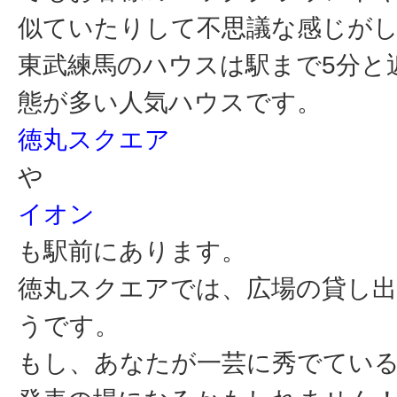
似ていたりして不思議な感じが
東武練馬のハウスは駅まで5分と
態が多い人気ハウスです。
徳丸スクエア
や
イオン
も駅前にあります。
徳丸スクエアでは、広場の貸し
うです。
もし、あなたが一芸に秀でてい