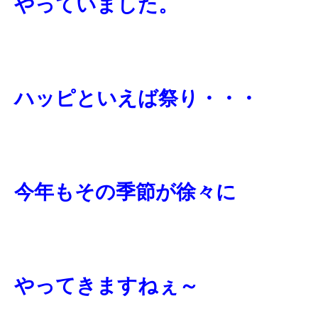
やっていました。
ハッピといえば祭り・・・
今年もその季節が徐々に
やってきますねぇ～