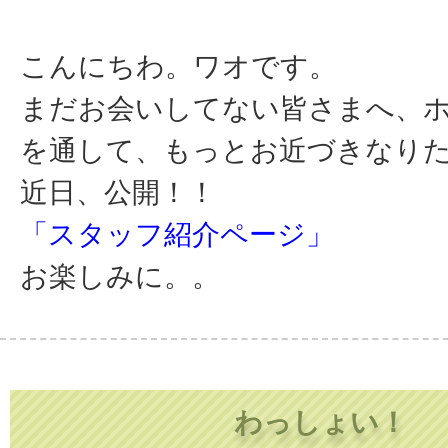
こんにちわ。ワオです。
まだお会いしてない皆さまへ、
を通して、もっとお近づきなり
近日、公開！！
「スタッフ紹介ページ」
お楽しみに。。
わっしょい！