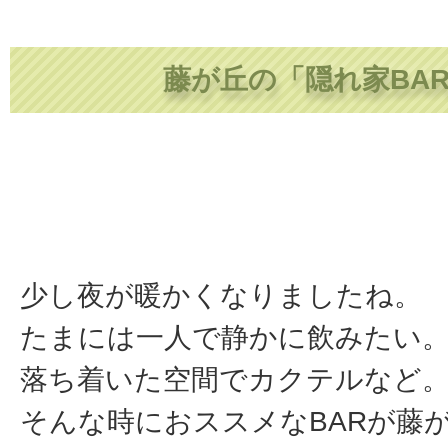
藤が丘の「隠れ家BA
少し夜が暖かくなりましたね。
たまには一人で静かに飲みたい
落ち着いた空間でカクテルなど
そんな時におススメなBARが藤