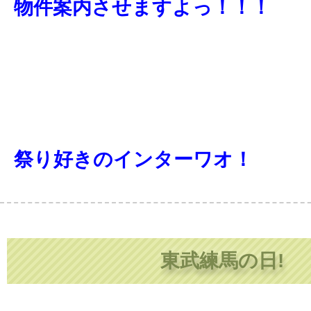
物件案内させますよっ！！！
祭り好きのインターワオ！
東武練馬の日!