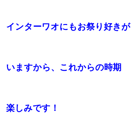
インターワオにもお祭り好きが
いますから、これからの時期
楽しみです！