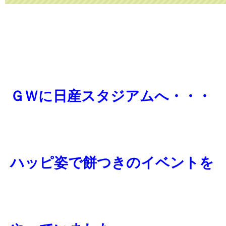
ＧＷに日産スタジアムへ・・・
ハッピ姿で餅つきのイベントを