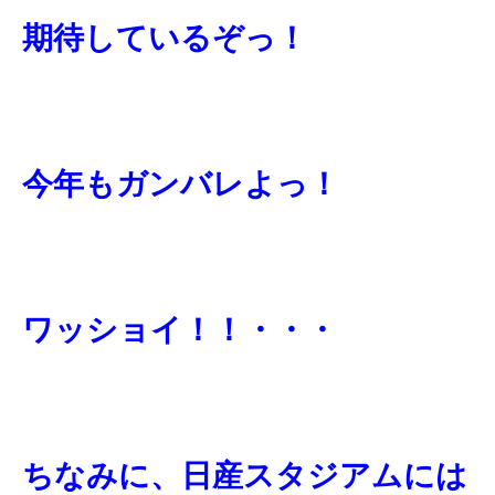
期待しているぞっ！
今年もガンバレよっ！
ワッショイ！！・・・
ちなみに、日産スタジアムには