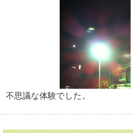
不思議な体験でした。