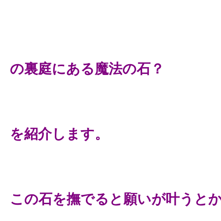
の裏庭にある魔法の石？
を紹介します。
この石を撫でると願いが叶うと