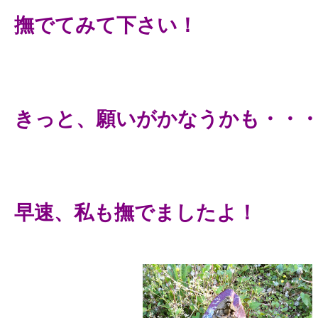
撫でてみて下さい！
きっと、願いがかなうかも・・
早速、私も撫でましたよ！