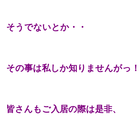
そうでないとか・・
その事は私しか知りませんがっ
皆さんもご入居の際は是非、