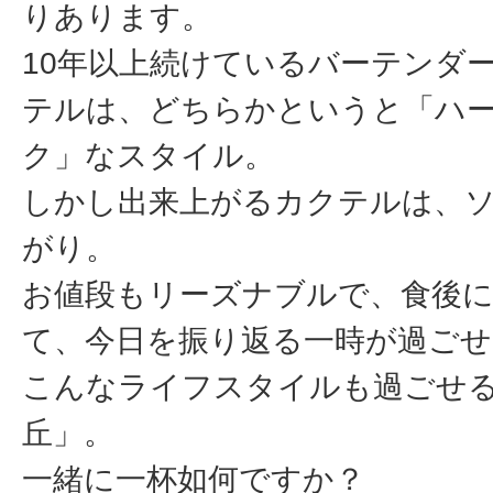
りあります。
10年以上続けているバーテンダ
テルは、どちらかというと「ハ
ク」なスタイル。
しかし出来上がるカクテルは、
がり。
お値段もリーズナブルで、食後
て、今日を振り返る一時が過ごせ
こんなライフスタイルも過ごせ
丘」。
一緒に一杯如何ですか？