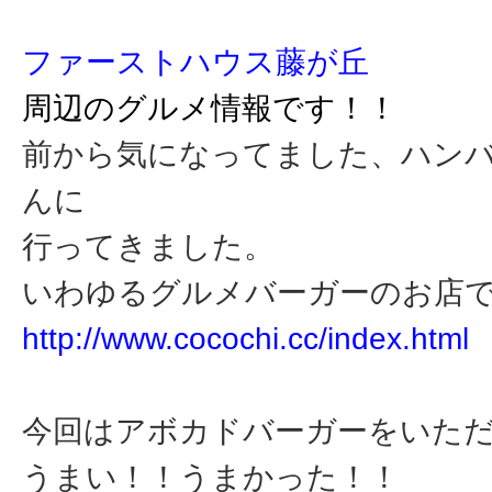
ファーストハウス藤が丘
周辺のグルメ情報です！！
前から気になってました、ハン
んに
行ってきました。
いわゆるグルメバーガーのお店
http://www.cocochi.cc/index.html
今回はアボカドバーガーをいた
うまい！！うまかった！！ 