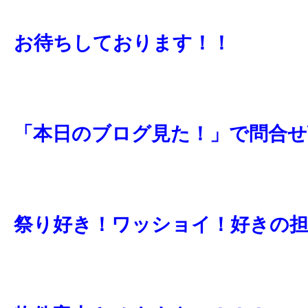
お待ちしております！！
「本日のブログ見た！」で問合せ
祭り好き！
ワッショイ！好きの