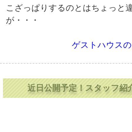
こざっぱりするのとはちょっと
が・・・
ゲストハウスの
近日公開予定！スタッフ紹