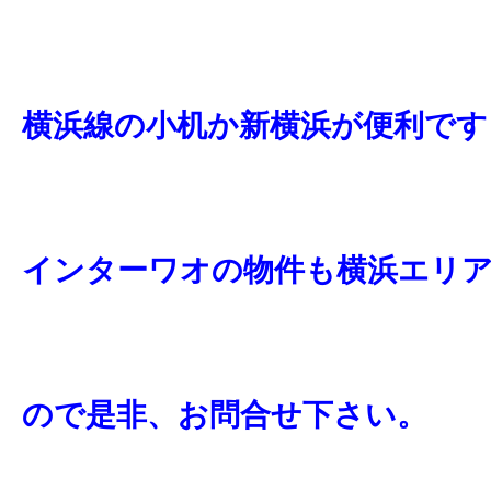
横浜線の小机か新横浜が便利です
インターワオの物件も横浜エリ
ので
是非、お問合せ下さい。