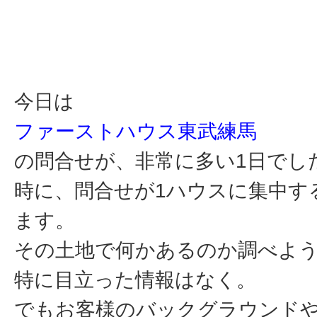
今日は
ファーストハウス東武練馬
の問合せが、非常に多い1日でし
時に、問合せが1ハウスに集中す
ます。
その土地で何かあるのか調べよ
特に目立った情報はなく。
でもお客様のバックグラウンド