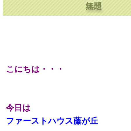
無題
こにちは・・・
今日は
ファーストハウス藤が丘