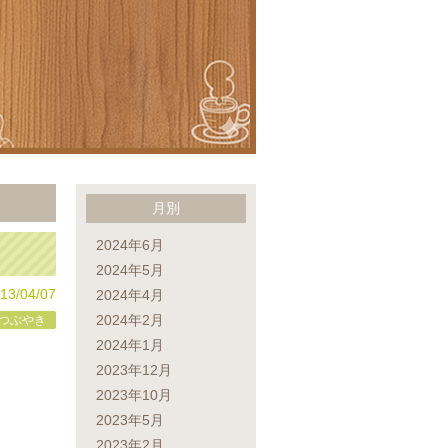
月別
2024年6月
2024年5月
13/04/07
2024年4月
2024年2月
つぶやき
2024年1月
2023年12月
2023年10月
2023年5月
2023年2月