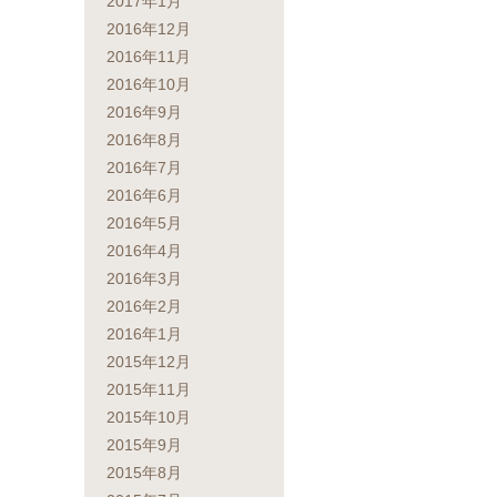
2017年1月
2016年12月
2016年11月
2016年10月
2016年9月
2016年8月
2016年7月
2016年6月
2016年5月
2016年4月
2016年3月
2016年2月
2016年1月
2015年12月
2015年11月
2015年10月
2015年9月
2015年8月