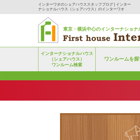
インターワオのシェアハウススタッフブログ | インター
ナショナルハウス（シェアハウス）のインターワオ
東京・横浜中心のインターナショナ
インターナショナルハウス
ワンルームを探
（シェアハウス）
ワンルーム検索