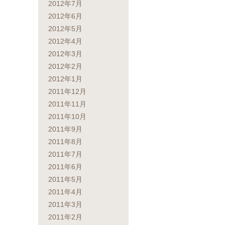
2012年7月
2012年6月
2012年5月
2012年4月
2012年3月
2012年2月
2012年1月
2011年12月
2011年11月
2011年10月
2011年9月
2011年8月
2011年7月
2011年6月
2011年5月
2011年4月
2011年3月
2011年2月