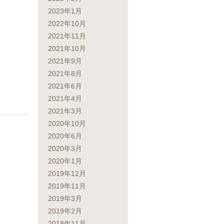
2023年1月
2022年10月
2021年11月
2021年10月
2021年9月
2021年8月
2021年6月
2021年4月
2021年3月
2020年10月
2020年6月
2020年3月
2020年1月
2019年12月
2019年11月
2019年3月
2019年2月
2018年11月