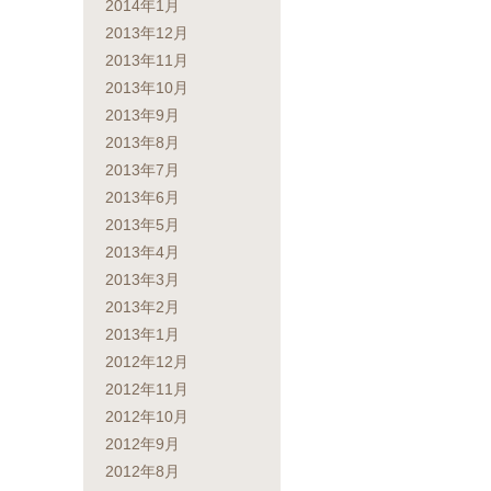
2014年1月
2013年12月
2013年11月
2013年10月
2013年9月
2013年8月
2013年7月
2013年6月
2013年5月
2013年4月
2013年3月
2013年2月
2013年1月
2012年12月
2012年11月
2012年10月
2012年9月
2012年8月