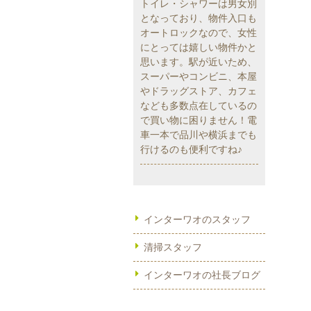
トイレ・シャワーは男女別
となっており、物件入口も
オートロックなので、女性
にとっては嬉しい物件かと
思います。駅が近いため、
スーパーやコンビニ、本屋
やドラッグストア、カフェ
なども多数点在しているの
で買い物に困りません！電
車一本で品川や横浜までも
行けるのも便利ですね♪
インターワオのスタッフ
清掃スタッフ
インターワオの社長ブログ