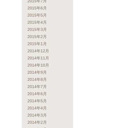
2015年7月
2015年6月
2015年5月
2015年4月
2015年3月
2015年2月
2015年1月
2014年12月
2014年11月
2014年10月
2014年9月
2014年8月
2014年7月
2014年6月
2014年5月
2014年4月
2014年3月
2014年2月