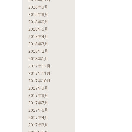
2018年9月
2018年8月
2018年6月
2018年5月
2018年4月
2018年3月
2018年2月
2018年1月
2017年12月
2017年11月
2017年10月
2017年9月
2017年8月
2017年7月
2017年6月
2017年4月
2017年3月