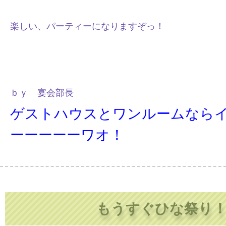
楽しい、パーティーになりますぞっ！
ｂｙ 宴会部長
ゲストハウスとワンルームなら
ーーーーーワオ！
もうすぐひな祭り