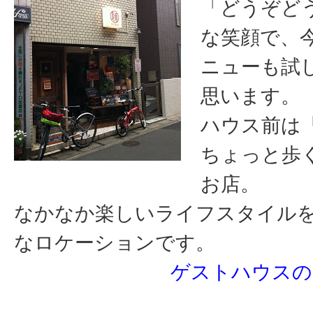
「どうぞど
な笑顔で、
ニューも試
思います。
ハウス前は
ちょっと歩
お店。
なかなか楽しいライフスタイル
なロケーションです。
ゲストハウスの