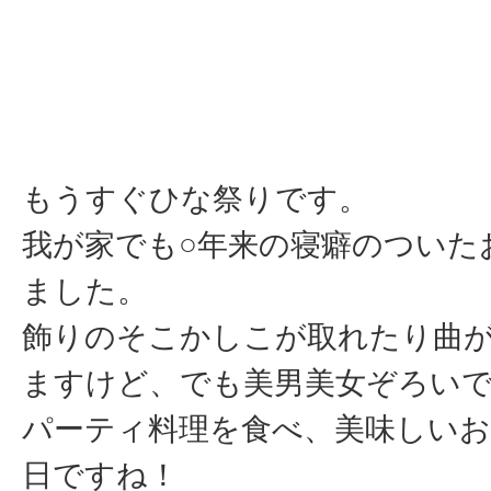
もうすぐひな祭りです。
我が家でも○年来の寝癖のついた
ました。
飾りのそこかしこが取れたり曲
ますけど、でも美男美女ぞろい
パーティ料理を食べ、美味しい
日ですね！