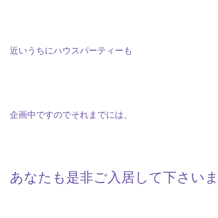
近いうちにハウスパーティーも
企画中ですので
それまでには、
あなたも是非ご入居して下さい