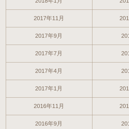
2018年1月
20
2017年11月
20
2017年9月
20
2017年7月
20
2017年4月
20
2017年1月
20
2016年11月
20
2016年9月
20