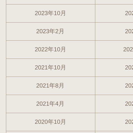
2023年10月
20
2023年2月
20
2022年10月
20
2021年10月
20
2021年8月
20
2021年4月
20
2020年10月
20