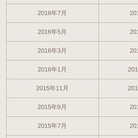
2016年7月
20
2016年5月
20
2016年3月
20
2016年1月
20
2015年11月
20
2015年9月
20
2015年7月
20