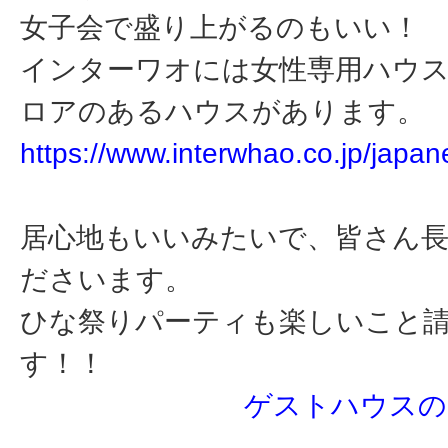
女子会で盛り上がるのもいい！
インターワオには女性専用ハウス
ロアのあるハウスがあります。
https://www.interwhao.co.jp/japan
居心地もいいみたいで、皆さん
ださいます。
ひな祭りパーティも楽しいこと
す！！
ゲストハウスの