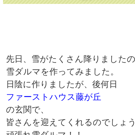
先日、雪がたくさん降りました
雪ダルマを作ってみました。
日陰に作りましたが、後何日
ファーストハウス藤が丘
の玄関で、
皆さんを迎えてくれるのでしょ
頑張れ雪ダルマ！！