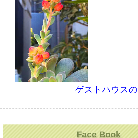
ゲストハウスの
Face Book