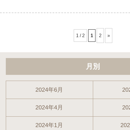
1 / 2
1
2
»
月別
2024年6月
20
2024年4月
20
2024年1月
20