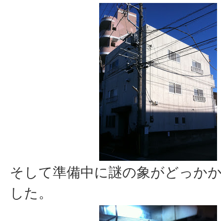
そして準備中に謎の象がどっか
した。