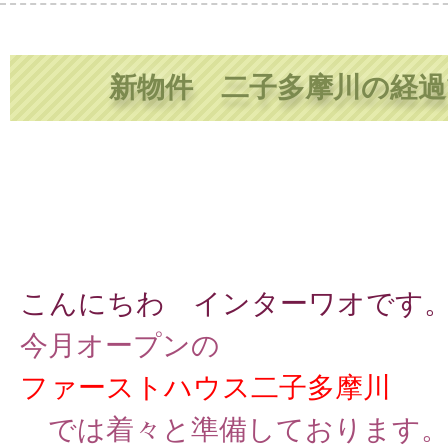
新物件 二子多摩川の経過
こんにちわ インターワオです
今月オープンの
ファーストハウス二子多摩川
では着々と準備しております