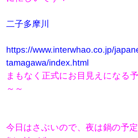
二子多摩川
https://www.interwhao.co.jp/japan
tamagawa/index.html
まもなく正式にお目見えになる
～～
今日はさぶいので、夜は鍋の予