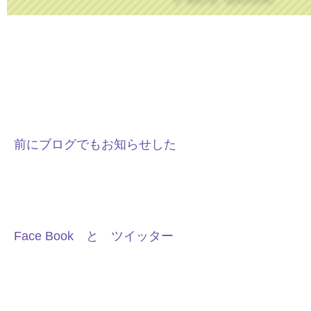
前にブログでもお知らせした
Face Book と ツイッター