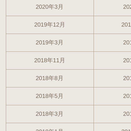
2020年3月
20
2019年12月
20
2019年3月
20
2018年11月
20
2018年8月
20
2018年5月
20
2018年3月
20