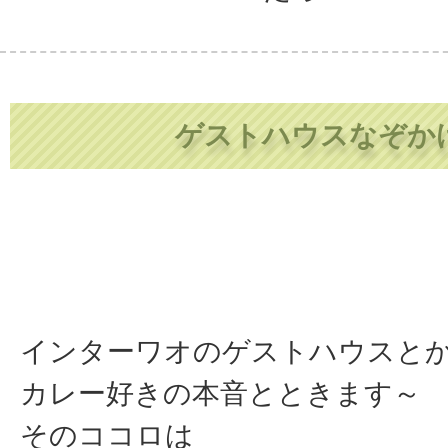
ゲストハウスなぞか
インターワオのゲストハウスと
カレー好きの本音とときます～
そのココロは