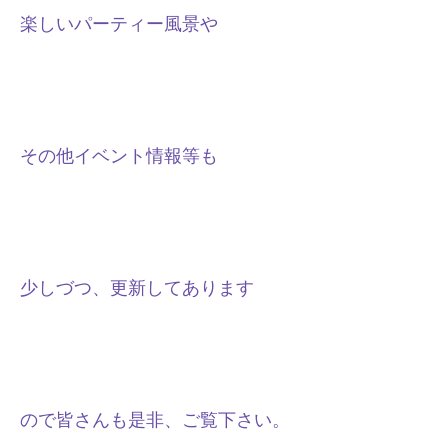
楽しいパーティー風景や
その他イベント情報等も
少しづつ、更新してあります
ので皆さんも是非、ご覧
下さい。