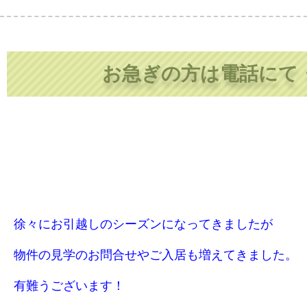
お急ぎの方は電話にて
徐々にお引越しのシーズンになってきましたが
物件の見学のお問合せやご入居も増えてきました。
有難うございます！