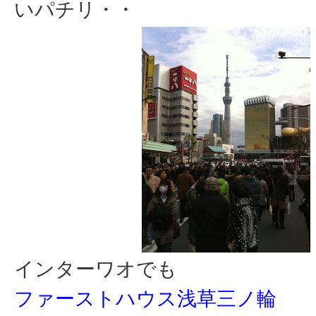
いパチリ・・
インターワオでも
ファーストハウス浅草三ノ輪