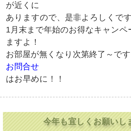
が近くに
ありますので、是非よろしくで
1月末まで年始のお得なキャンペ
ますよ！
お部屋が無くなり次第終了～です
お問合せ
はお早めに！！
今年も宜しくお願いし