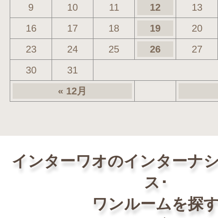
9
10
11
12
13
16
17
18
19
20
23
24
25
26
27
30
31
« 12月
インターワオのインターナ
ス･
ワンルームを探