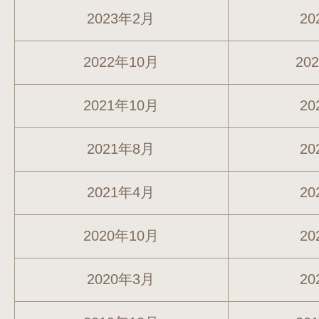
2023年2月
20
2022年10月
20
2021年10月
20
2021年8月
20
2021年4月
20
2020年10月
20
2020年3月
20