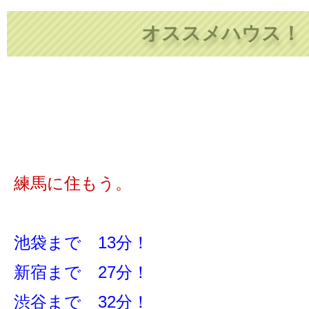
オススメハウス！
練馬に住もう。
池袋まで 13分！
新宿まで 27分！
渋谷まで 32分！