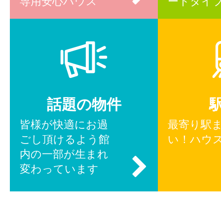
専用安心ハウス
ートタイ
話題の物件
皆様が快適にお過
最寄り駅
ごし頂けるよう館
い！ハウ
内の一部が生まれ
変わっています