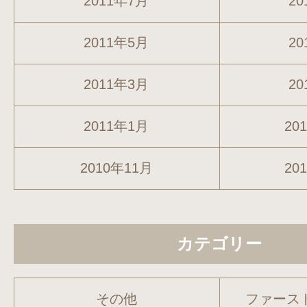
2011年7月
20
2011年5月
20
2011年3月
20
2011年1月
20
2010年11月
20
カテゴリー
その他
ファース