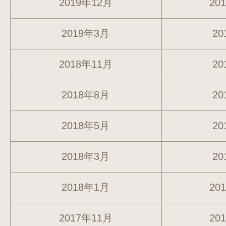
2019年12月
20
2019年3月
20
2018年11月
20
2018年8月
20
2018年5月
20
2018年3月
20
2018年1月
20
2017年11月
20