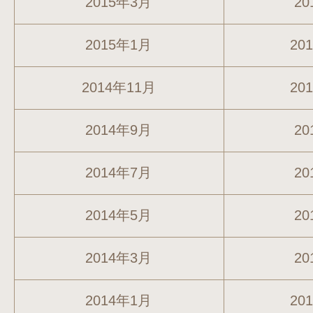
2015年3月
20
2015年1月
20
2014年11月
20
2014年9月
20
2014年7月
20
2014年5月
20
2014年3月
20
2014年1月
20