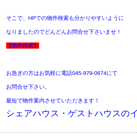
そこで、HPでの物件検索も分かりやすいように
なりましたのでどんどんお問合せ下さいませ！
【物件検索】
お急ぎの方はお気軽に電話045-979-0674にて
お問合せ下さい。
最短で物件案内させていただきます！
シェアハウス・ゲストハウスの