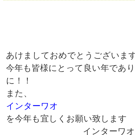
あけましておめでとうございま
今年も皆様にとって良い年であ
に！！
また、
インターワオ
を今年も宜しくお願い致します
インターワオ