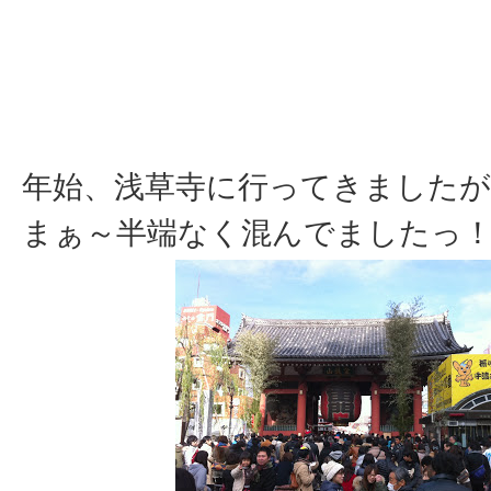
年始、浅草寺に行ってきましたが
まぁ～半端なく混んでましたっ