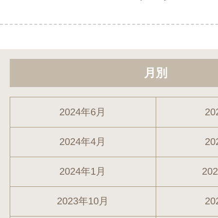
月別
2024年6月
20
2024年4月
20
2024年1月
20
2023年10月
20