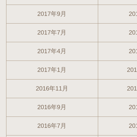
2017年9月
20
2017年7月
20
2017年4月
20
2017年1月
20
2016年11月
20
2016年9月
20
2016年7月
20