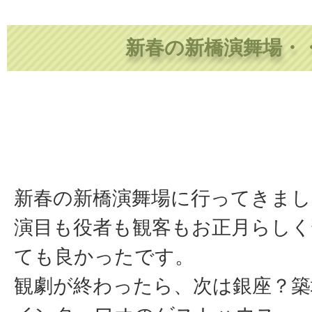
新春の新橋演舞場・
新春の新橋演舞場に行ってきまし
演目も役者も観客もお正月らしく
ても良かったです。
観劇が終わったら、次は銀座？築