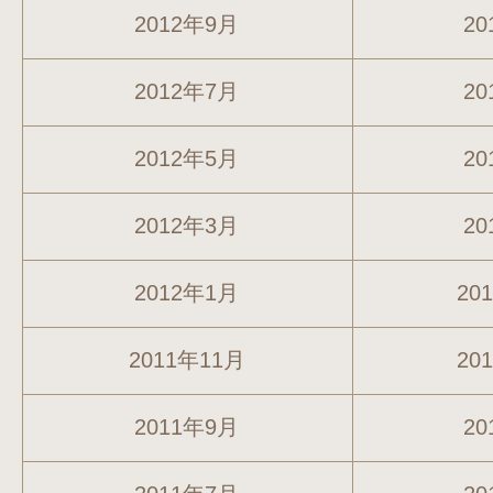
2012年9月
20
2012年7月
20
2012年5月
20
2012年3月
20
2012年1月
20
2011年11月
20
2011年9月
20