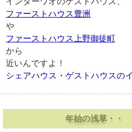
インターワオのゲストハウス、
ファーストハウス豊洲
や
ファーストハウス上野御徒町
から
近いんですよ！
シェアハウス・ゲストハウスの
年始の浅草・・