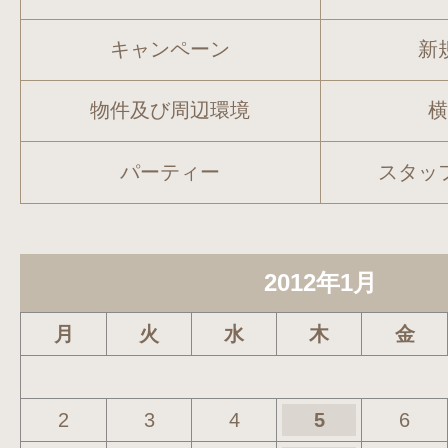
キャンペーン
新
物件及び周辺環境
パーティー
スタッ
2012年1月
月
火
水
木
金
2
3
4
5
6