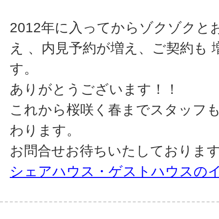
2012年に入ってからゾクゾクと
え 、内見予約が増え、ご契約も 
す。
ありがとうございます！！
これから桜咲く春までスタッフ
わります。
お問合せお待ちいたしておりま
シェアハウス・ゲストハウスの