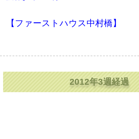
【ファーストハウス中村橋】
2012年3週経過