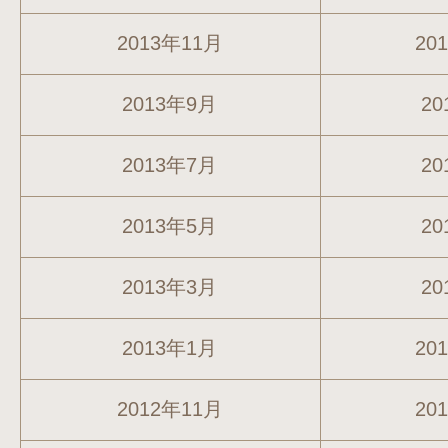
2013年11月
20
2013年9月
20
2013年7月
20
2013年5月
20
2013年3月
20
2013年1月
20
2012年11月
20