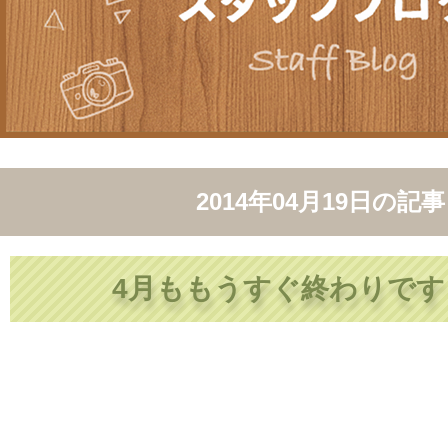
2014年04月19日
の記事
4月ももうすぐ終わりです