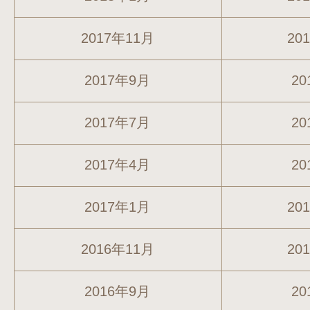
2017年11月
20
2017年9月
20
2017年7月
20
2017年4月
20
2017年1月
20
2016年11月
20
2016年9月
20