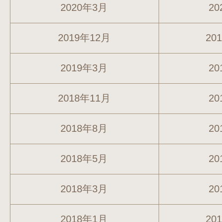
2020年3月
20
2019年12月
20
2019年3月
20
2018年11月
20
2018年8月
20
2018年5月
20
2018年3月
20
2018年1月
20