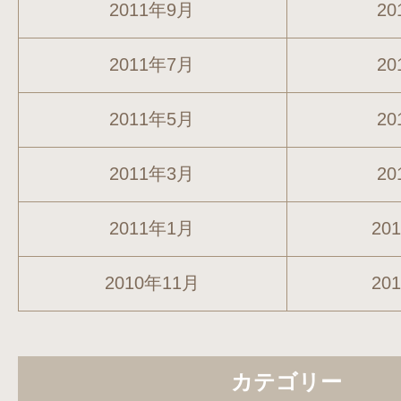
2011年9月
20
2011年7月
20
2011年5月
20
2011年3月
20
2011年1月
20
2010年11月
20
カテゴリー