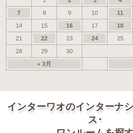
1
2
3
4
7
8
9
10
11
14
15
16
17
18
21
22
23
24
25
28
29
30
« 3月
インターワオのインターナ
ス･
ワンルームを探