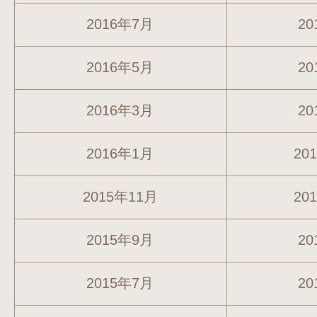
2016年7月
20
2016年5月
20
2016年3月
20
2016年1月
20
2015年11月
20
2015年9月
20
2015年7月
20