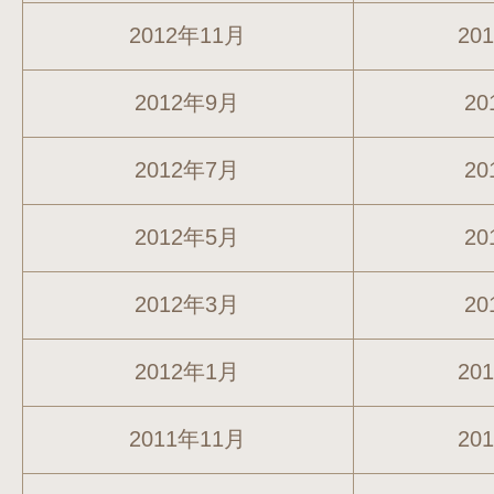
2012年11月
20
2012年9月
20
2012年7月
20
2012年5月
20
2012年3月
20
2012年1月
20
2011年11月
20