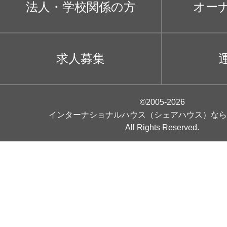
法人・学校関係の方
オー
求人募集
©2005-2026
インターナショナルハウス（シェアハウス）なら
All Rights Reserved.