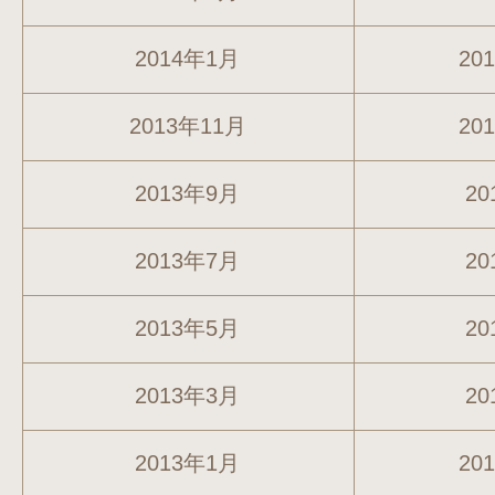
2014年1月
20
2013年11月
20
2013年9月
20
2013年7月
20
2013年5月
20
2013年3月
20
2013年1月
20