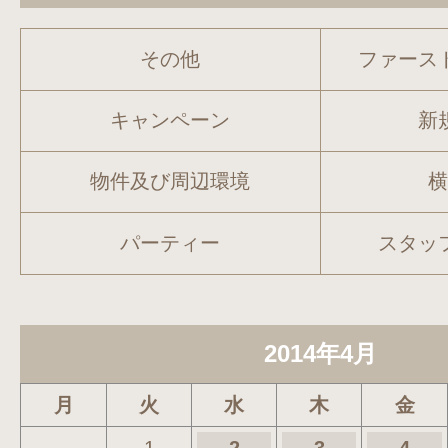
その他
ファース
キャンペーン
新
物件及び周辺環境
パーティー
スタッ
2014年4月
月
火
水
木
金