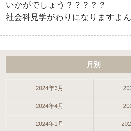
いかがでしょう？？？？？
社会科見学がわりになりますよん
月別
2024年6月
20
2024年4月
20
2024年1月
20