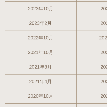
2023年10月
20
2023年2月
20
2022年10月
20
2021年10月
20
2021年8月
20
2021年4月
20
2020年10月
20