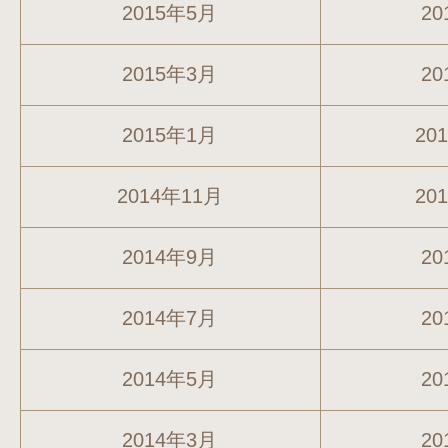
2015年5月
20
2015年3月
20
2015年1月
20
2014年11月
20
2014年9月
20
2014年7月
20
2014年5月
20
2014年3月
20