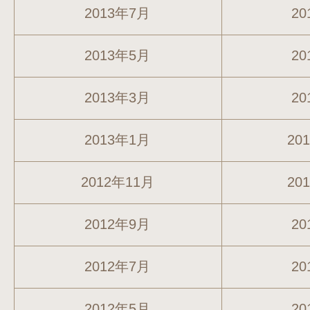
2013年7月
20
2013年5月
20
2013年3月
20
2013年1月
20
2012年11月
20
2012年9月
20
2012年7月
20
2012年5月
20