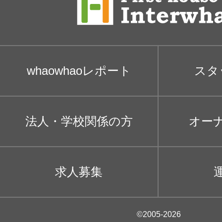
whaowhaoレポート
スタ
法人・学校関係の方
オー
求人募集
©2005-2026