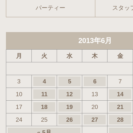
パーティー
スタッ
2013年6月
月
火
水
木
金
3
4
5
6
7
10
11
12
13
14
17
18
19
20
21
24
25
26
27
28
« 5月