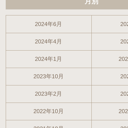
月別
2024年6月
20
2024年4月
20
2024年1月
20
2023年10月
20
2023年2月
20
2022年10月
20