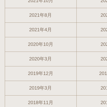
2021年10月
20
2021年8月
20
2021年4月
20
2020年10月
20
2020年3月
20
2019年12月
20
2019年3月
20
2018年11月
20