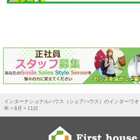
インターナショナルハウス（シェアハウス）のインターワオ
年
>
6月
>
11日