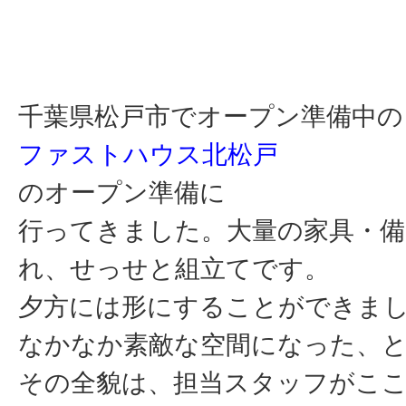
千葉県松戸市でオープン準備中の
ファストハウス北松戸
のオープン準備に
行ってきました。大量の家具・備
れ、せっせと組立てです。
夕方には形にすることができま
なかなか素敵な空間になった、
その全貌は、担当スタッフがこ