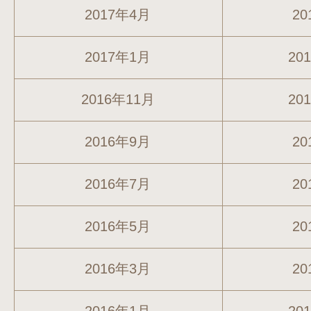
2017年4月
20
2017年1月
20
2016年11月
20
2016年9月
20
2016年7月
20
2016年5月
20
2016年3月
20