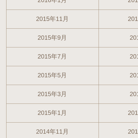
2016年1月
20
2015年11月
20
2015年9月
20
2015年7月
20
2015年5月
20
2015年3月
20
2015年1月
20
2014年11月
20