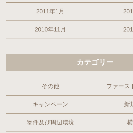
2011年1月
20
2010年11月
20
カテゴリー
その他
ファース
キャンペーン
新
物件及び周辺環境