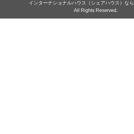
インターナショナルハウス（シェアハウス）なら
All Rights Reserved.