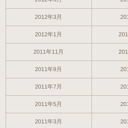
2012年3月
20
2012年1月
20
2011年11月
20
2011年9月
20
2011年7月
20
2011年5月
20
2011年3月
20