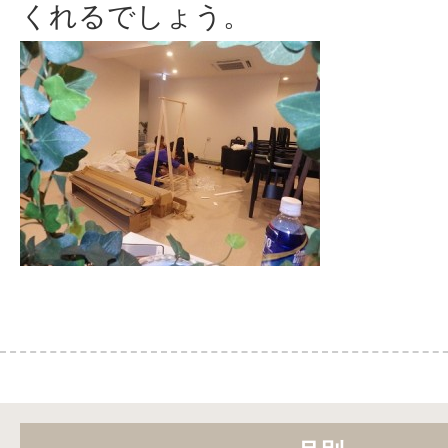
くれるでしょう。