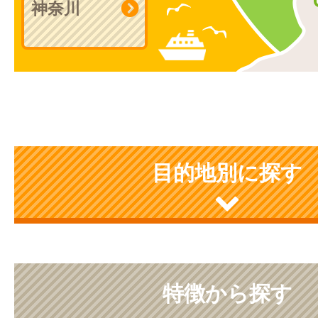
神奈川
目的地別に探す
特徴から探す