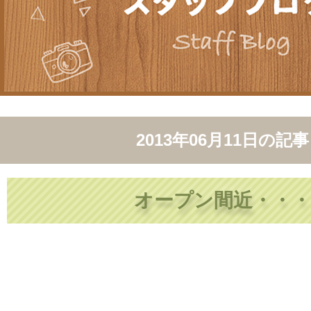
2013年06月11日
の記事
オープン間近・・・