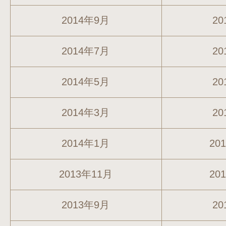
2014年9月
20
2014年7月
20
2014年5月
20
2014年3月
20
2014年1月
20
2013年11月
20
2013年9月
20