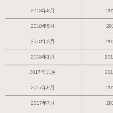
2018年8月
20
2018年5月
20
2018年3月
20
2018年1月
20
2017年11月
20
2017年9月
20
2017年7月
20