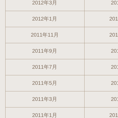
2012年3月
20
2012年1月
20
2011年11月
20
2011年9月
20
2011年7月
20
2011年5月
20
2011年3月
20
2011年1月
20