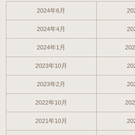
2024年6月
20
2024年4月
20
2024年1月
20
2023年10月
20
2023年2月
20
2022年10月
20
2021年10月
20