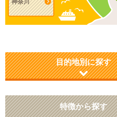
神奈川
目的地別に探す
特徴から探す