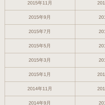
2015年11月
20
2015年9月
20
2015年7月
20
2015年5月
20
2015年3月
20
2015年1月
20
2014年11月
20
2014年9月
20