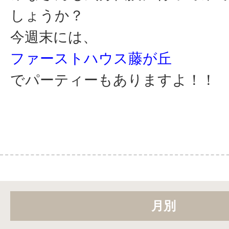
しょうか？
今週末には、
ファーストハウス藤が丘
でパーティーもありますよ！！
月別