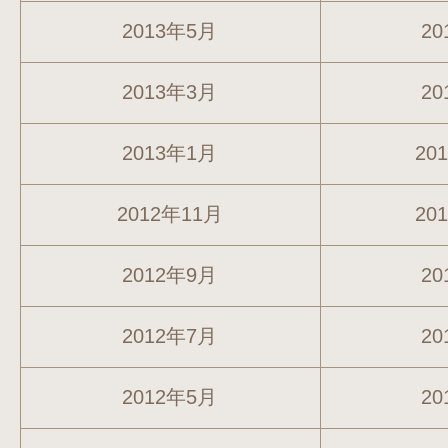
2013年5月
20
2013年3月
20
2013年1月
20
2012年11月
20
2012年9月
20
2012年7月
20
2012年5月
20