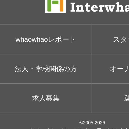
whaowhaoレポート
スタ
法人・学校関係の方
オー
求人募集
©2005-2026