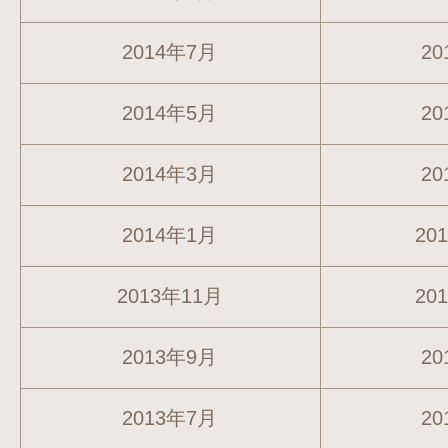
2014年7月
20
2014年5月
20
2014年3月
20
2014年1月
20
2013年11月
20
2013年9月
20
2013年7月
20