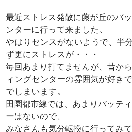
最近ストレス発散に藤が丘のバ
ンターに行って来ました。
やはりセンスがないようで、半
ず更にストレスが・・・
毎回あまり打てませんが、昔か
ィングセンターの雰囲気が好き
でしまいます。
田園都市線では、あまりバッテ
ーはないので、
みなさんも気分転換に行ってみ