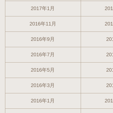
2017年1月
20
2016年11月
20
2016年9月
20
2016年7月
20
2016年5月
20
2016年3月
20
2016年1月
20