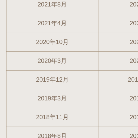
2021年8月
20
2021年4月
20
2020年10月
20
2020年3月
20
2019年12月
20
2019年3月
20
2018年11月
20
2018年8月
20