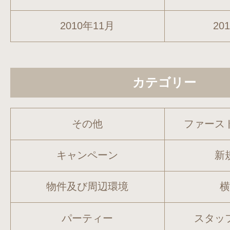
2010年11月
20
カテゴリー
その他
ファース
キャンペーン
新
物件及び周辺環境
パーティー
スタッ