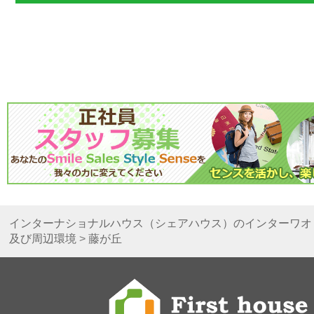
インターナショナルハウス（シェアハウス）のインターワオ
及び周辺環境
>
藤が丘