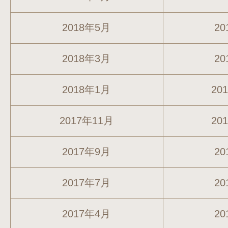
2018年5月
20
2018年3月
20
2018年1月
20
2017年11月
20
2017年9月
20
2017年7月
20
2017年4月
20