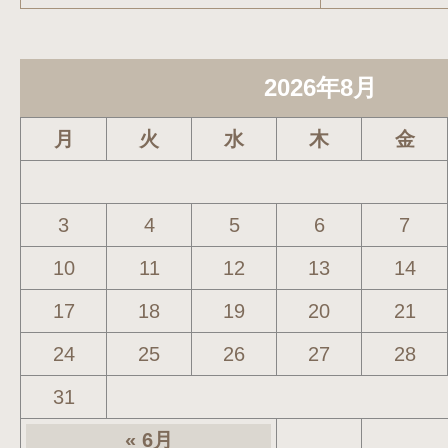
2026年8月
月
火
水
木
金
3
4
5
6
7
10
11
12
13
14
17
18
19
20
21
24
25
26
27
28
31
« 6月