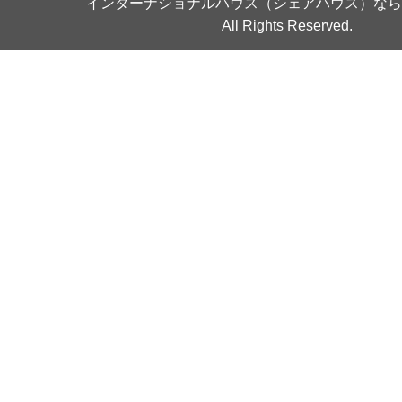
インターナショナルハウス（シェアハウス）なら
All Rights Reserved.