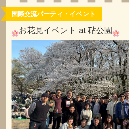
国際交流パーティ・イベント
お花見イベント at 砧公園