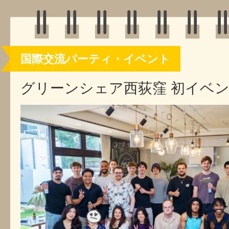
国際交流パーティ・イベント
グリーンシェア西荻窪 初イベント