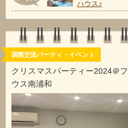
ハウス♪
国際交流パーティ・イベント
クリスマスパーティー2024＠
ウス南浦和