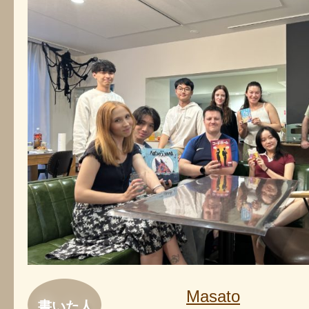
Masato
書いた人