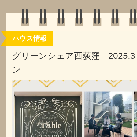
ハウス情報
グリーンシェア西荻窪 2025.3
ン