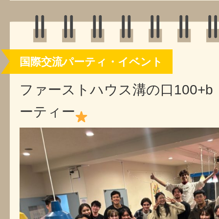
国際交流パーティ・イベント
ファーストハウス溝の口100+
ーティー