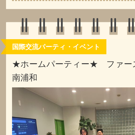
国際交流パーティ・イベント
★ホームパーティー★ ファー
南浦和