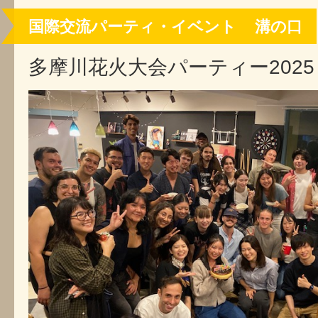
国際交流パーティ・イベント
溝の口
多摩川花火大会パーティー2025 