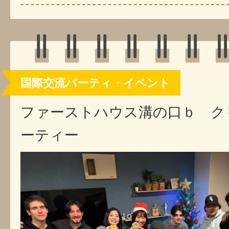
国際交流パーティ・イベント
ファーストハウス溝の口ｂ ク
ーティー