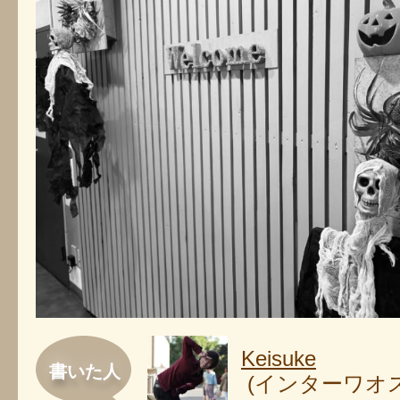
Keisuke
書いた人
(インターワオ