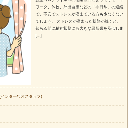
ワーク、休校、外出自粛などの「非日常」の連続
で、不安でストレスが溜まている方も少なくない
でしょう。 ストレスが溜まった状態が続くと、
知らぬ間に精神状態にも大きな悪影響を及ぼしま
[…]
hao (インターワオスタッフ)