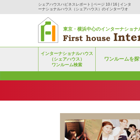
シェアハウスハピネスレポート | ページ 10 / 16 | インタ
ーナショナルハウス（シェアハウス）のインターワオ
東京・横浜中心のインターナショナ
インターナショナルハウス
ワンルームを探
（シェアハウス）
ワンルーム検索