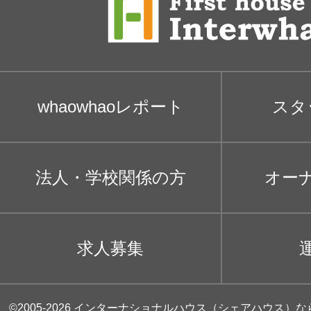
whaowhaoレポート
スタ
法人・学校関係の方
オー
求人募集
©2005-2026
インターナショナルハウス（シェアハウス）な