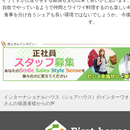
そうですが仕送りをする親側も安心出来て良いかと思います。
自炊でやっているようで仲間とワイワイ料理するのも楽しい
食事を分け合うシェアも良い環境ではないでしょうか。 今
す。
インターナショナルハウス（シェアハウス）のインターワオ
さんの保護者様からの声