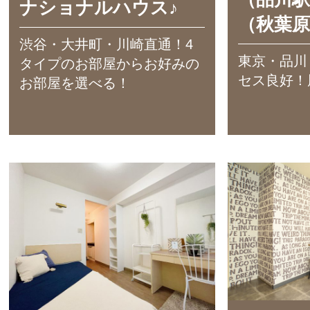
ナショナルハウス♪
（秋葉原
渋谷・大井町・川崎直通！4
東京・品川
タイプのお部屋からお好みの
セス良好！
お部屋を選べる！