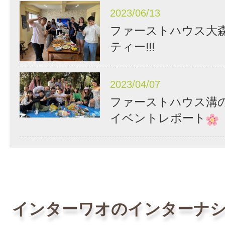
2023/06/13
ファーストハウス大
ティー!!!
2023/04/07
ファーストハウス溝
イベントレポート
インターワオのインターナ