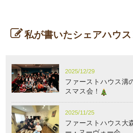
私が書いたシェアハウス
2025/12/29
ファーストハウス溝
スマス会！
2025/11/25
ファーストハウス大
ー・ヌーヴォー会