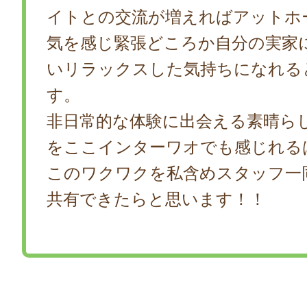
イトとの交流が増えればアットホ
気を感じ緊張どころか自分の実家
いリラックスした気持ちになれる
す。
非日常的な体験に出会える素晴ら
をここインターワオでも感じれる
このワクワクを私含めスタッフ一
共有できたらと思います！！