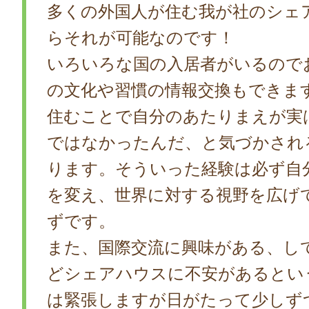
多くの外国人が住む我が社のシェ
らそれが可能なのです！
いろいろな国の入居者がいるので
の文化や習慣の情報交換もできま
住むことで自分のあたりまえが実
ではなかったんだ、と気づかされ
ります。そういった経験は必ず自
を変え、世界に対する視野を広げ
ずです。
また、国際交流に興味がある、し
どシェアハウスに不安があるとい
は緊張しますが日がたって少しず