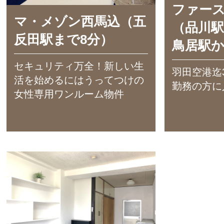
ファー
マ・メゾン西馬込（五
（品川駅
反田駅まで8分）
鳥居駅か
セキュリティ万全！新しい生
羽田空港迄
活を始めるにはうってつけの
勤務の方に
女性専用ワンルーム物件