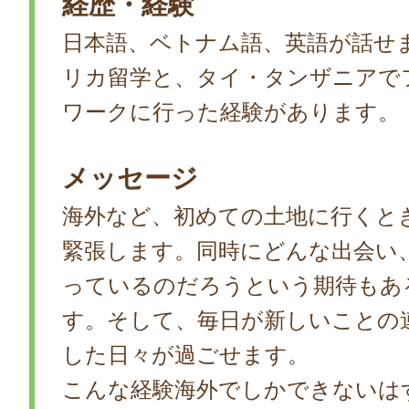
経歴・経験
日本語、ベトナム語、英語が話せま
リカ留学と、タイ・タンザニアで
ワークに行った経験があります。
メッセージ
海外など、初めての土地に行くと
緊張します。同時にどんな出会い
っているのだろうという期待もあ
す。そして、毎日が新しいことの
した日々が過ごせます。
こんな経験海外でしかできないは