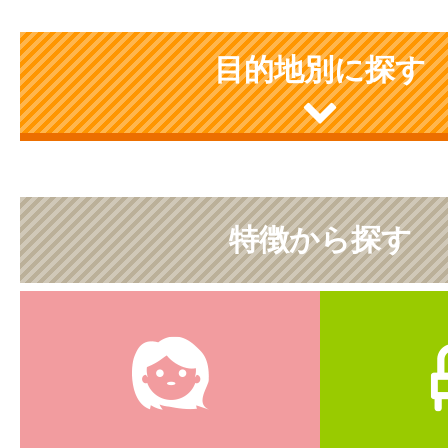
目的地別に探す
特徴から探す