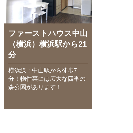
ファーストハウス中山
（横浜）横浜駅から21
分
横浜線：中山駅から徒歩7
分！物件裏には広大な四季の
森公園があります！