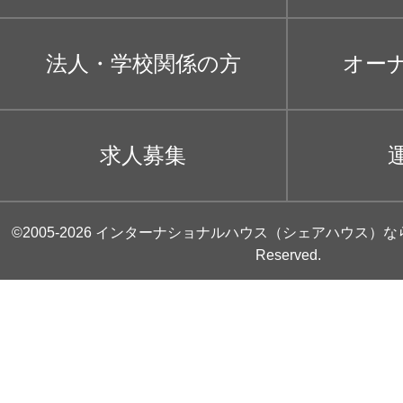
法人・学校関係の方
オー
求人募集
©2005-2026
インターナショナルハウス（シェアハウス）な
Reserved.