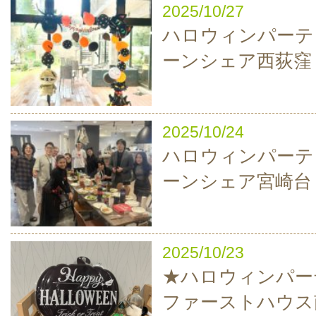
2025/10/27
ハロウィンパーティ
ーンシェア西荻窪
2025/10/24
ハロウィンパーティ
ーンシェア宮崎台
2025/10/23
★ハロウィンパーテ
ファーストハウス