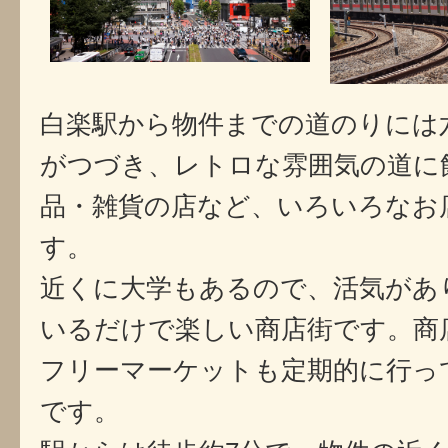
白楽駅から物件までの道のりには
がつづき、レトロな雰囲気の道に
品・雑貨の店など、いろいろなお
す。
近くに大学もあるので、活気があ
いるだけで楽しい商店街です。商
フリーマーケットも定期的に行っ
です。