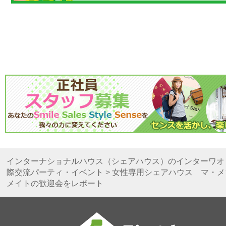
インターナショナルハウス（シェアハウス）のインターワオ
際交流パーティ・イベント
>
女性専用シェアハウス マ・メ
メイトの歓迎会をレポート