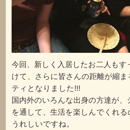
今回、新しく入居したお二人もす
けて、さらに皆さんの距離が縮ま
ティとなりました!!!
国内外のいろんな出身の方達が、
を通して、生活を楽しんでくれる
うれしいですね。