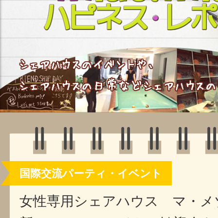
国際交流パーティ・イベント
女性専用シェアハウス マ・メ