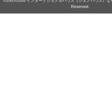
©2005-2026
インターナショナルハウス（シェアハウス）な
Reserved.