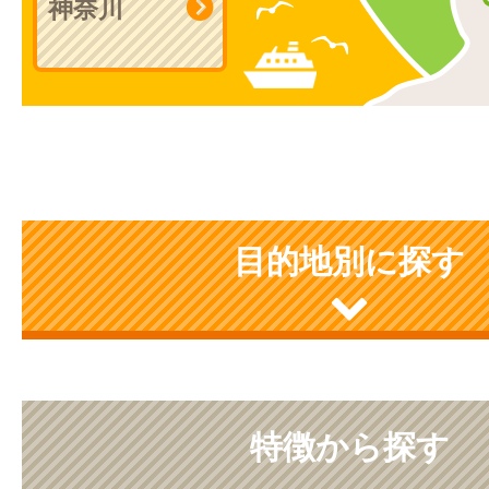
神奈川
目的地別に探す
特徴から探す