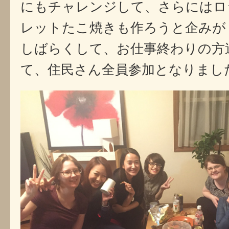
にもチャレンジして、さらにはロ
レットたこ焼きも作ろうと企みが
しばらくして、お仕事終わりの方
て、住民さん全員参加となりました！