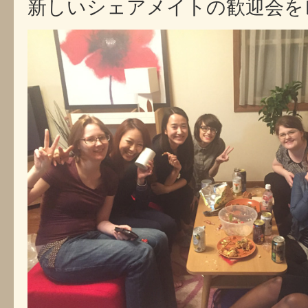
新しいシェアメイトの歓迎会を