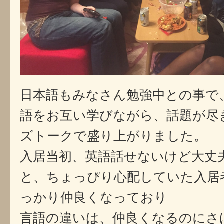
日本語もみなさん勉強中との事で
語をお互い学びながら、話題が尽
ズトークで盛り上がりました。
入居当初、英語話せないけど大丈
と、ちょっぴり心配していた入居
っかり仲良くなっており
言語の違いは、仲良くなるのにさ