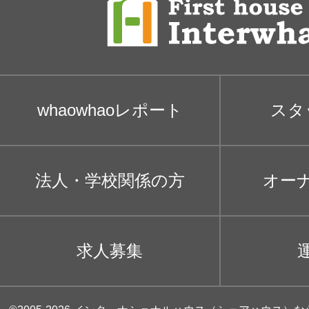
whaowhaoレポート
スタ
法人・学校関係の方
オー
求人募集