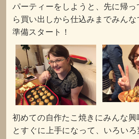
パーティーをしようと、先に帰っ
ら買い出しから仕込みまでみんな
準備スタート！
初めての自作たこ焼きにみんな興
とすぐに上手になって、いろいろ