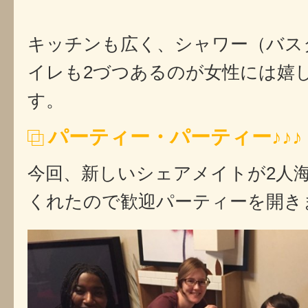
キッチンも広く、シャワー（バス
イレも2づつあるのが女性には嬉
す。
パーティー・パーティー♪♪♪
今回、新しいシェアメイトが2人
くれたので歓迎パーティーを開き