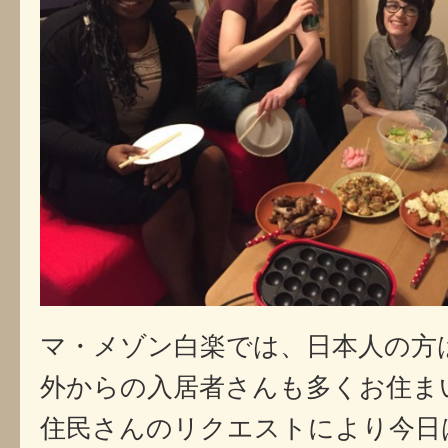
マ・メゾン白楽では、日本人の方
外からの入居者さんも多くお住ま
住民さんのリクエストにより今日