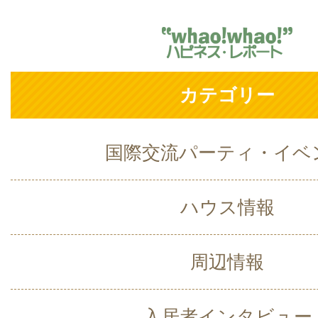
カテゴリー
国際交流パーティ・イベ
ハウス情報
周辺情報
入居者インタビュー