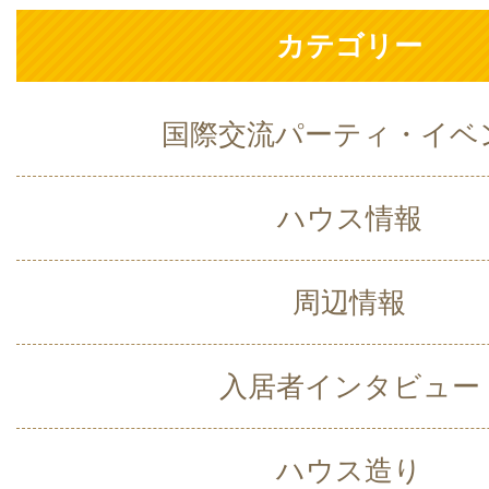
カテゴリー
国際交流パーティ・イベ
ハウス情報
周辺情報
入居者インタビュー
ハウス造り