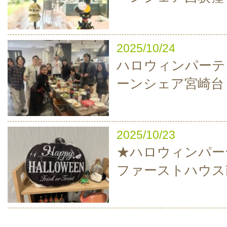
2025/10/24
ハロウィンパーティ
ーンシェア宮崎台
2025/10/23
★ハロウィンパーテ
ファーストハウス