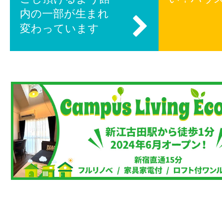
内の一部が生まれ
変わっています