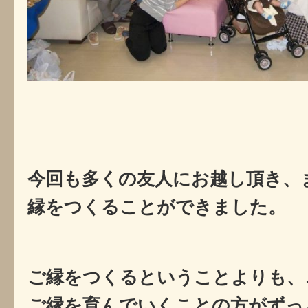
今回も多くの友人にお越し頂き、
縁をつくることができました。
ご縁をつくるということよりも、
ご縁を育んでいくことの方がずっ