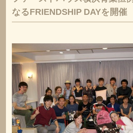
なるFRIENDSHIP DAYを開催