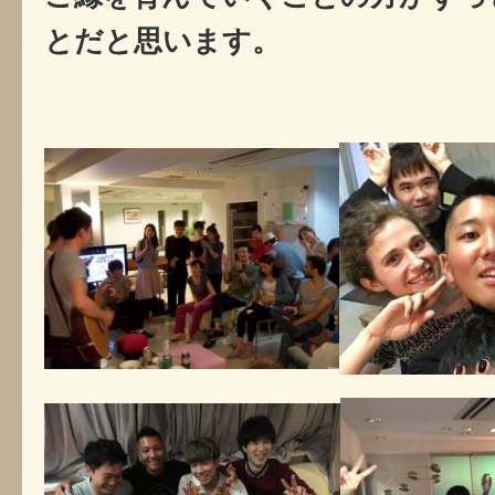
とだと思います。