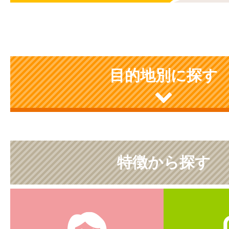
目的地別に探す
特徴から探す