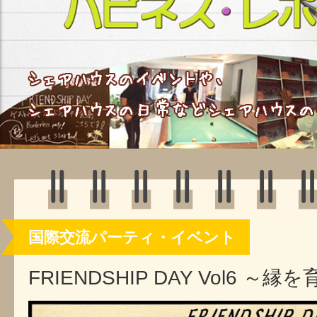
国際交流パーティ・イベント
FRIENDSHIP DAY Vol6 ～縁