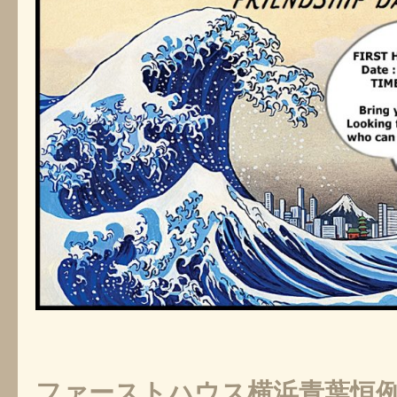
ファーストハウス横浜青葉恒例