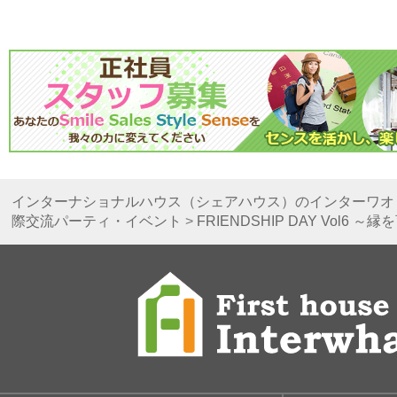
インターナショナルハウス（シェアハウス）のインターワオ
際交流パーティ・イベント
>
FRIENDSHIP DAY Vol6 ～