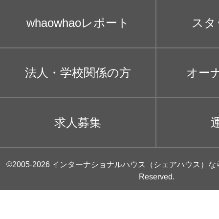
whaowhaoレポート
スタ
法人・学校関係の方
オー
求人募集
©2005-2026
インターナショナルハウス（シェアハウス）な
Reserved.