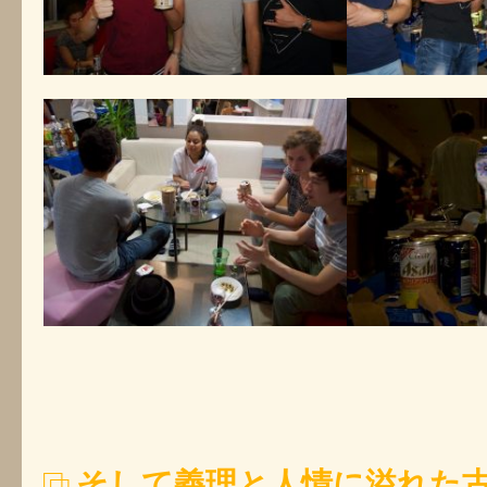
そして義理と人情に溢れた