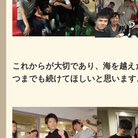
これからが大切であり、海を越え
つまでも続けてほしいと思います