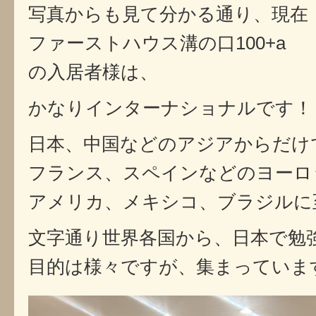
写真からも見て分かる通り、現在
ファーストハウス溝の口100+a
の入居者様は、
かなりインターナショナルです！
日本、中国などのアジアからだけ
フランス、スペインなどのヨーロ
アメリカ、メキシコ、ブラジルに
文字通り世界各国から、日本で勉
目的は様々ですが、集まっていま