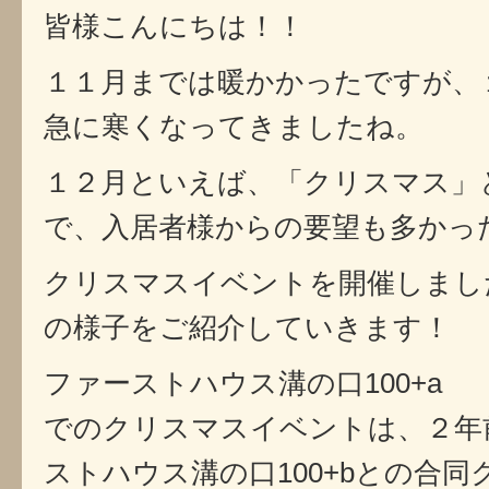
皆様こんにちは！！
１１月までは暖かかったですが、
急に寒くなってきましたね。
１２月といえば、「クリスマス」
で、入居者様からの要望も多かっ
クリスマスイベントを開催しまし
の様子をご紹介していきます！
ファーストハウス溝の口100+a
でのクリスマスイベントは、２年
ストハウス溝の口100+bとの合