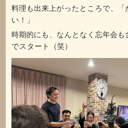
料理も出来上がったところで、「
い！」
時期的にも、なんとなく忘年会も
でスタート（笑）