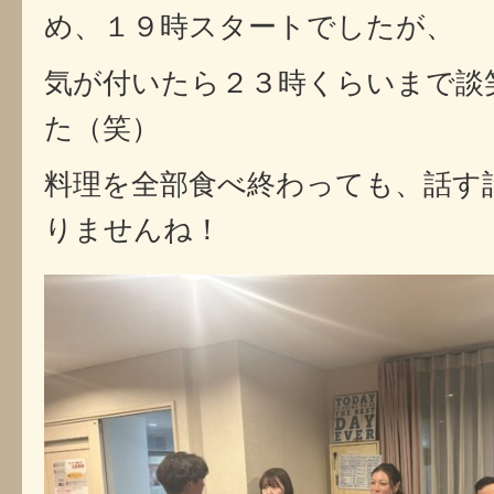
め、１９時スタートでしたが、
気が付いたら２３時くらいまで談
た（笑）
料理を全部食べ終わっても、話す
りませんね！