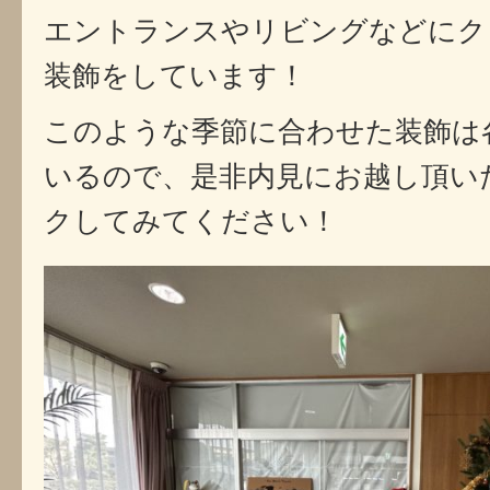
エントランスやリビングなどにク
装飾をしています！
このような季節に合わせた装飾は
いるので、是非内見にお越し頂い
クしてみてください！