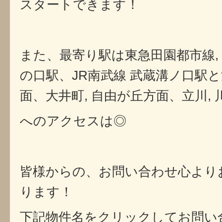
スタートできます！
また、最寄り駅は東急田園都市線, 
の口駅、JR南武線 武蔵溝ノ口駅と
面、大井町, 自由が丘方面、立川, 
へのアクセスは◎
皆様からの、お問い合わせ心より
ります！
下記物件名をクリックしてお問い