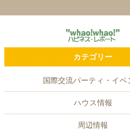
カテゴリー
国際交流パーティ・イベ
ハウス情報
周辺情報