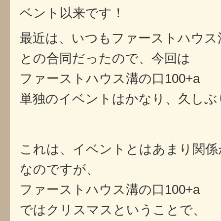
ベント以来です！
最近は、いつもファーストハウス溝の
との合同だったので、今回は
ファーストハウス溝の口100+a
単独のイベントはかなり、久しぶ
これは、イベントとはあまり関係
なのですが、
ファーストハウス溝の口100+a
ではクリスマスということで、