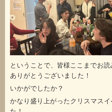
ということで、皆様ここまでお読
ありがとうございました！
いかがでしたか？
かなり盛り上がったクリスマスイ
た！