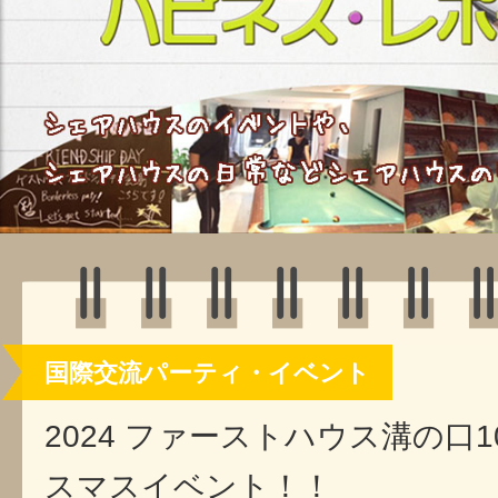
国際交流パーティ・イベント
2024 ファーストハウス溝の口10
スマスイベント！！