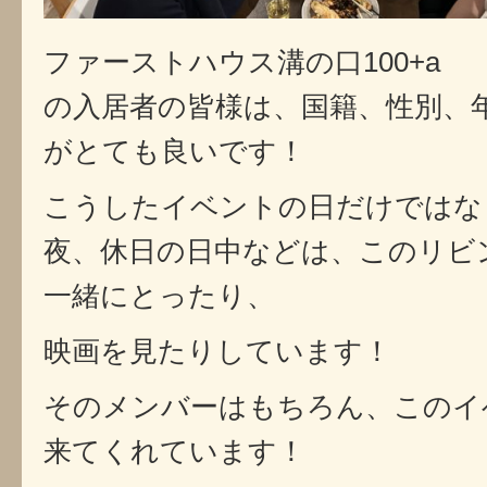
ファーストハウス溝の口100+a
の入居者の皆様は、国籍、性別、
がとても良いです！
こうしたイベントの日だけではな
夜、休日の日中などは、このリビ
一緒にとったり、
映画を見たりしています！
そのメンバーはもちろん、このイ
来てくれています！