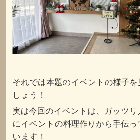
それでは本題のイベントの様子を
しょう！
実は今回のイベントは、ガッツリ
にイベントの料理作りから手伝っ
います！