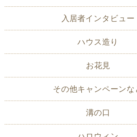
入居者インタビュー
ハウス造り
お花見
その他キャンペーンな
溝の口
ハロウィン