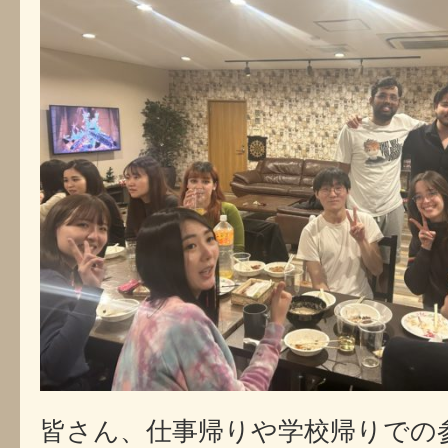
皆さん、仕事帰りや学校帰りでの