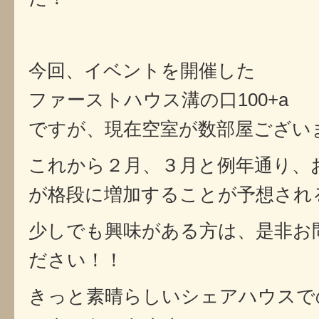
今回、イベントを開催した
ファーストハウス溝の口100+a
ですが、現在空室が数部屋ござい
これから２月、３月と例年通り、
が格段に増加することが予想され
少しでも興味がある方は、是非お
ださい！！
きっと素晴らしいシェアハウスで