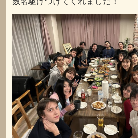
数名駆けつけてくれました！