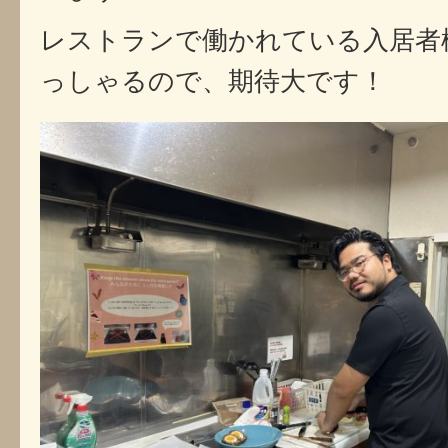
レストランで働かれている入居者
っしゃるので、期待大です！