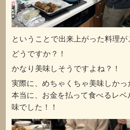
ということで出来上がった料理が
どうですか？！
かなり美味しそうですよね？！
実際に、めちゃくちゃ美味しかっ
本当に、お金を払って食べるレベ
味でした！！