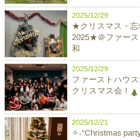
2025/12/29
★クリスマス・忘
2025★＠ファー
和
2025/12/29
ファーストハウス
クリスマス会！
2025/12/21
✧˖°Christmas party