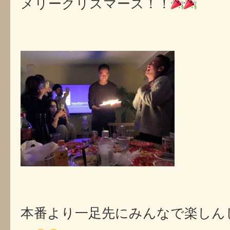
メリークリスマース！！
本番より一足先にみんなで楽しん