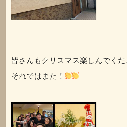
皆さんもクリスマス楽しんでくだ
それではまた！