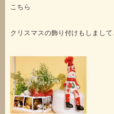
こちら
クリスマスの飾り付けもしまして