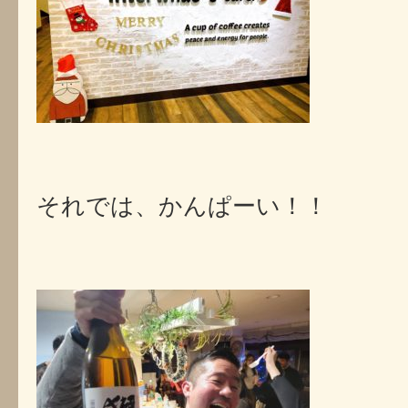
それでは、かんぱーい！！