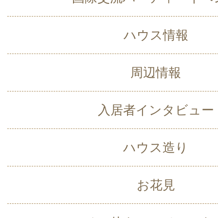
ハウス情報
周辺情報
入居者インタビュー
ハウス造り
お花見