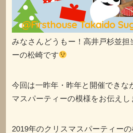
みなさんどうもー！高井戸杉並担
ーの松崎です
今回は一昨年・昨年と開催できな
マスパーティーの模様をお伝えし
2019年のクリスマスパーティー