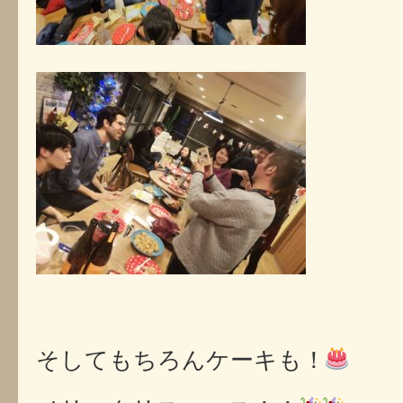
そしてもちろんケーキも！