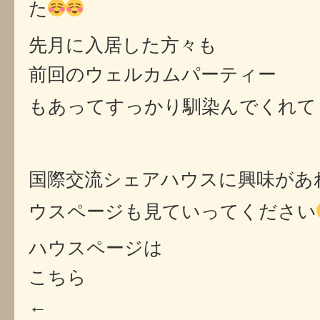
た
先月に入居した方々も
前回のウェルカムパーティー
もあってすっかり馴染んでくれて
国際交流シェアハウスに興味があ
ウスページも見ていってください
ハウスページは
こちら
←