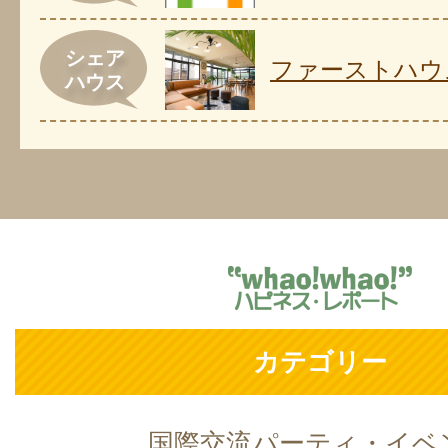
シェア
ファーストハウ
ハウス
カテゴリー
国際交流パーティ・イベ