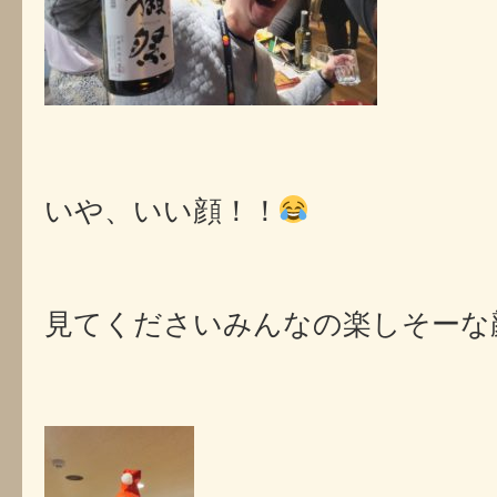
いや、いい顔！！
見てくださいみんなの楽しそーな