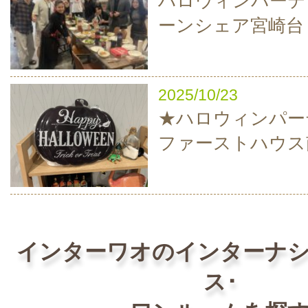
ハロウィンパーティ
ーンシェア宮崎台
2025/10/23
★ハロウィンパーテ
ファーストハウス
インターワオのインターナ
ス･