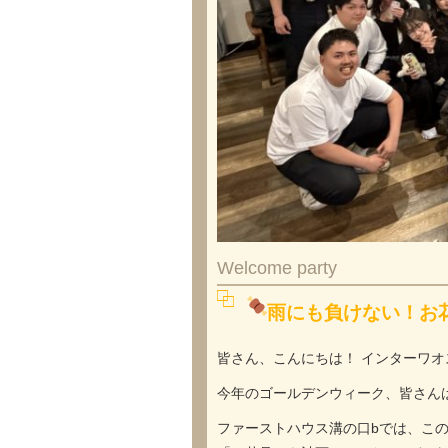
Welcome party
雨にも負けない！お
皆さん、こんにちは！ インターワ
今年のゴールデンウィーク、皆さん
ファーストハウス溝の口bでは、こ