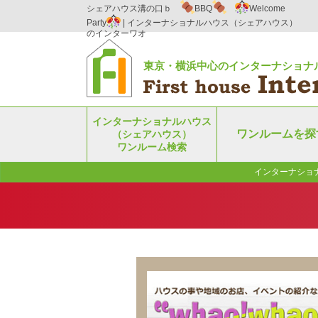
シェアハウス溝の口ｂ
BBQ
Welcome
Party
| インターナショナルハウス（シェアハウス）
のインターワオ
東京・横浜中心のインターナショナ
インターナショナルハウス
ワンルームを探
（シェアハウス）
ワンルーム検索
インターナショ