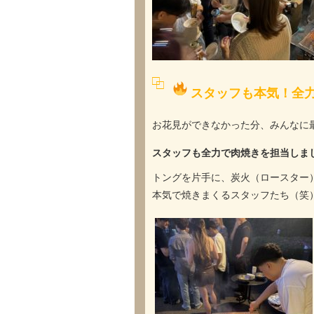
スタッフも本気！全
お花見ができなかった分、みんなに
スタッフも全力で肉焼きを担当しま
トングを片手に、炭火（ロースター
本気で焼きまくるスタッフたち（笑