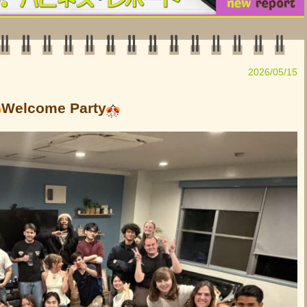
2026/05/15
Welcome Party