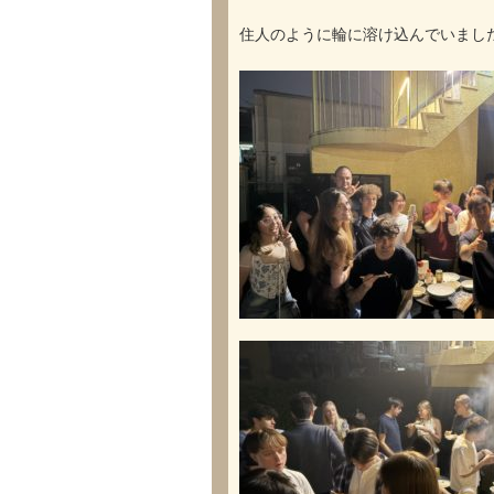
住人のように輪に溶け込んでいまし