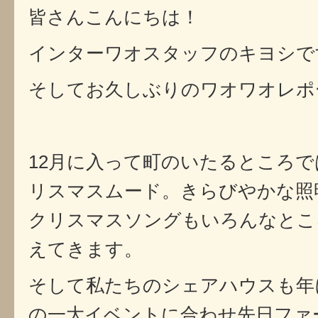
皆さんこんにちは！
インターワオスタッフのキヨシで
そしてお久しぶりのワオワオレポ
12月に入って町のいたるところ
リスマスムード。きらびやかな照
クリスマスソングもいろんなとこ
えてきます。
そして私たちのシェアハウスも年
の一大イベントに合わせ先日ファ