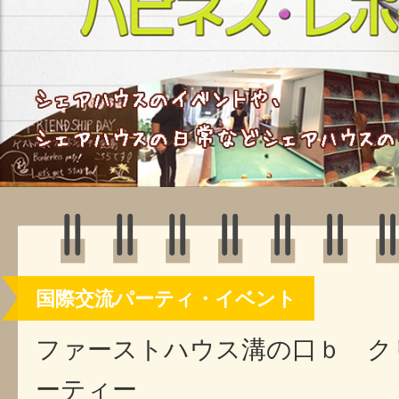
国際交流パーティ・イベント
ファーストハウス溝の口ｂ ク
ーティー