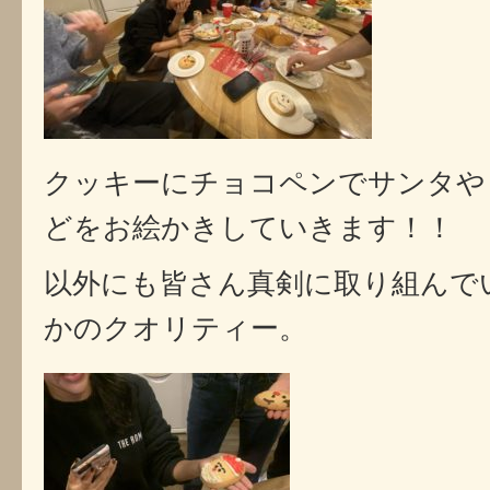
クッキーにチョコペンでサンタや
どをお絵かきしていきます！！
以外にも皆さん真剣に取り組んで
かのクオリティー。