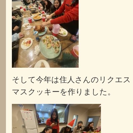
そして今年は住人さんのリクエス
マスクッキーを作りました。