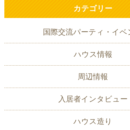
カテゴリー
国際交流パーティ・イベ
ハウス情報
周辺情報
入居者インタビュー
ハウス造り