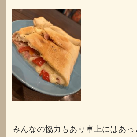
みんなの協力もあり卓上にはあっ