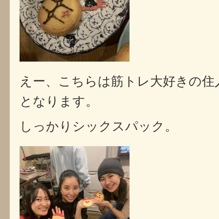
えー、こちらは筋トレ大好きの住
となります。
しっかりシックスパック。