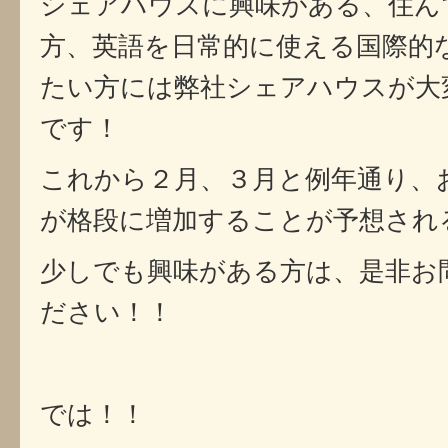
シェアハウスに興味がある、住ん
方、英語を日常的に使える国際的
たい方には弊社シェアハウスが大
です！
これから２月、３月と例年通り、
が格段に増加することが予想され
少しでも興味がある方は、是非お
ださい！！
では！！