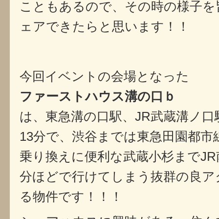
こともあるので、その時の様子を
ェアできたらと思います！！
今回イベントの会場となった
ファーストハウス溝の口ｂ
は、東急溝の口駅、JR武蔵溝ノ口
13分で、渋谷までは東急田園都市
乗り換えに便利な武蔵小杉までJR
分ほどで行けてしまう抜群の良ア
る物件です！！！