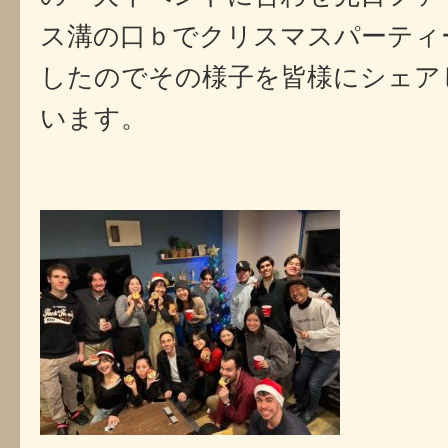
ス溝の口ｂでクリスマスパーティ
したのでその様子を皆様にシェア
います。