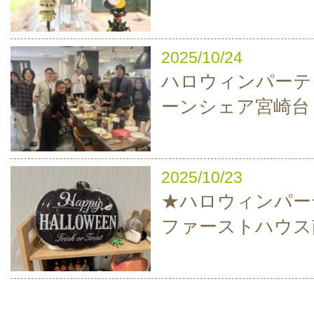
2025/10/24
ハロウィンパーティ
ーンシェア宮崎台
2025/10/23
★ハロウィンパーテ
ファーストハウス