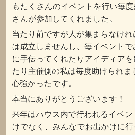
もたくさんのイベントを行い毎度
さんが参加してくれました。
当たり前ですが人が集まらなけれ
は成立しませんし、毎イベントで
に手伝ってくれたりアイディアを
たり主催側の私は毎度助けられま
心強かったです。
本当にありがとうございます！
来年はハウス内で行われるイベン
けでなく、みんなでお出かけに行