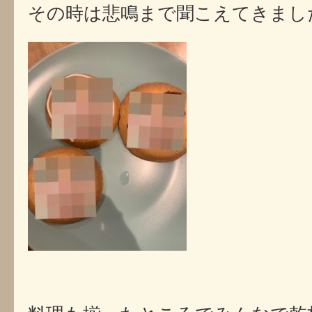
その時は悲鳴まで聞こえてきまし