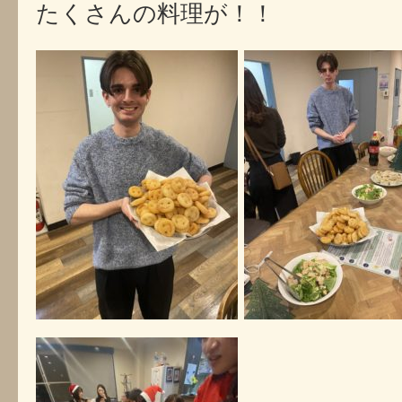
たくさんの料理が！！