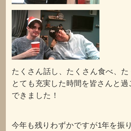
たくさん話し、たくさん食べ、た
とても充実した時間を皆さんと過
できました！
今年も残りわずかですが1年を振