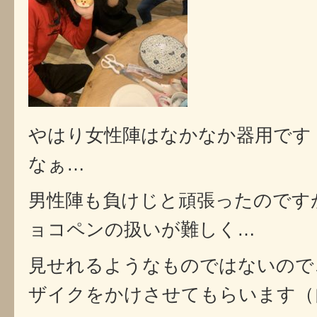
やはり女性陣はなかなか器用です
なぁ…
男性陣も負けじと頑張ったのです
ョコペンの扱いが難しく…
見せれるようなものではないので
ザイクをかけさせてもらいます（