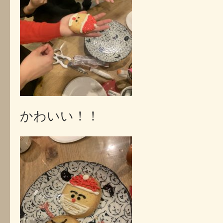
かわいい！！