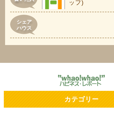
ッフ)
シェア
ハウス
カテゴリー