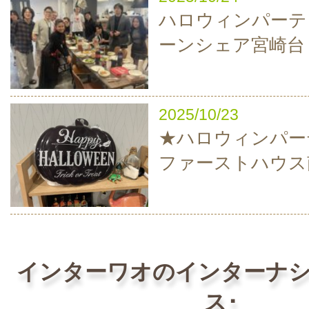
ハロウィンパーティ
ーンシェア宮崎台
2025/10/23
★ハロウィンパーテ
ファーストハウス
インターワオのインターナ
ス･