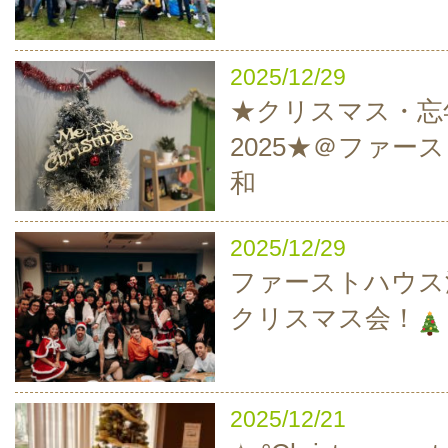
2025/12/29
★クリスマス・忘
2025★＠ファー
和
2025/12/29
ファーストハウス
クリスマス会！
2025/12/21