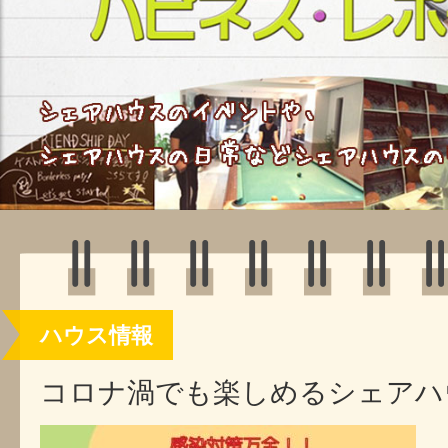
ハウス情報
コロナ渦でも楽しめるシェアハ