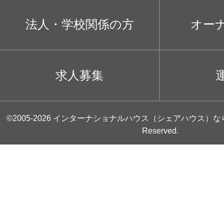
法人・学校関係の方
オー
求人募集
©2005-2026
インターナショナルハウス（シェアハウス）な
Reserved.