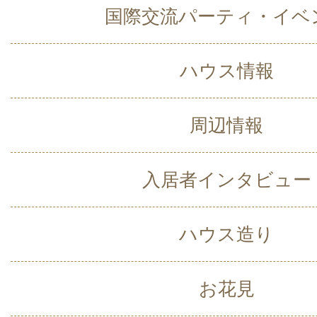
国際交流パーティ・イベ
ハウス情報
周辺情報
入居者インタビュー
ハウス造り
お花見