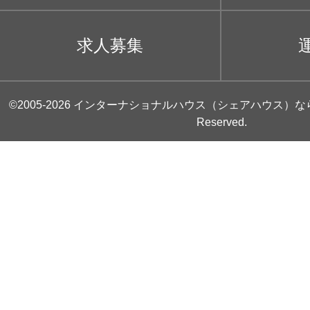
求人募集
©2005-2026
インターナショナルハウス（シェアハウス）な
Reserved.