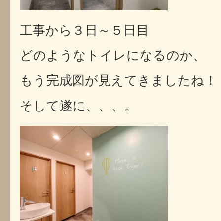
工事から３日～５日目
どのようなトイレになるのか、
もう完成図が見えてきましたね！
そして遂に、、、。