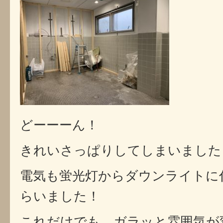
どーーーん！
きれいさっぱりしてしまいました
電気も蛍光灯からダウンライトに
らいました！
これだけでも、ガラッと雰囲気が