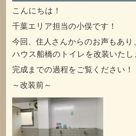
こんにちは！
千葉エリア担当の小俣です！
今回、住人さんからのお声もあり
ハウス船橋のトイレを改装いたし
完成までの過程をご覧ください！
～改装前～