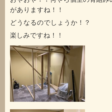
がありますね！！
どうなるのでしょうか！？
楽しみですね！！