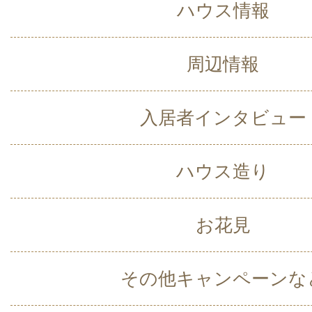
ハウス情報
周辺情報
入居者インタビュー
ハウス造り
お花見
その他キャンペーンな