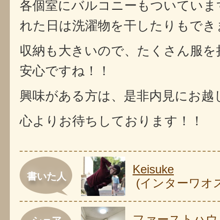
各個室にバルコニーもついていま
れた日は洗濯物を干したりもでき
収納も大きいので、たくさん服を
安心ですね！！
興味がある方は、是非内見にお越
心よりお待ちしております！！
Keisuke
書いた人
(インターワオ
ファーストハウ