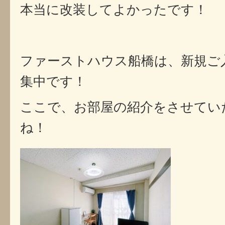
本当に改装してよかったです！
ファーストハウス船橋は、新規ご
集中です！
ここで、お部屋の紹介をさせてい
ね！