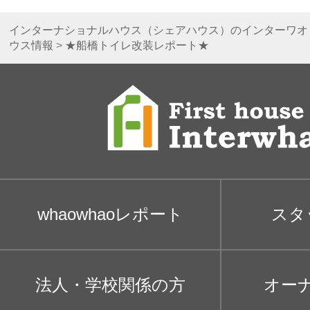
インターナショナルハウス（シェアハウス）のインターワオ
ウス情報
>
★船橋トイレ改装レポート★
whaowhaoレポート
スタ
法人・学校関係の方
オー