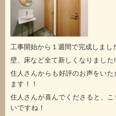
工事開始から１週間で完成しまし
壁、床など全て新しくなりました!(^
住人さんからも好評のお声をいた
ます！！
住人さんが喜んでくださると、こ
いですね！