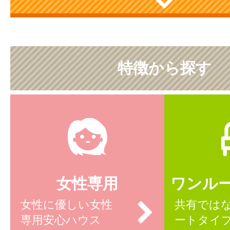
特徴から探す
女性専用
ワンル
女性に優しい女性
共有では
専用安心ハウス
ートタイ