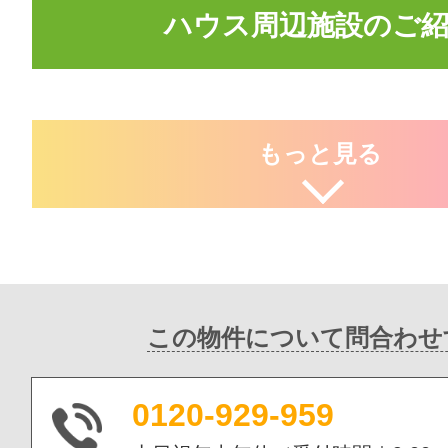
ハウス周辺施設のご
もっと見る
この物件について問合わせ
0120-929-959