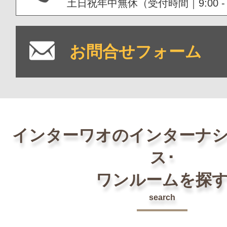
土日祝年中無休（受付時間｜9:00 - 1
お問合せフォーム
インターワオのインターナ
ス･
ワンルームを探
search