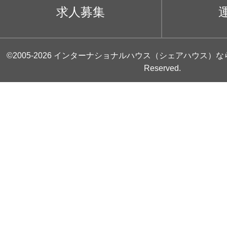
求人募集
©2005-2026
インターナショナルハウス（シェアハウス）な
Reserved.