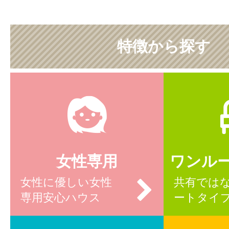
特徴から探す
女性専用
ワンル
女性に優しい女性
共有では
専用安心ハウス
ートタイ