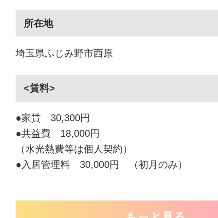
所在地
埼玉県ふじみ野市西原
<賃料>
●家賃 30,300円
●共益費 18,000円
（水光熱費等は個人契約）
●入居管理料 30,000円 （初月のみ）
もっと見る