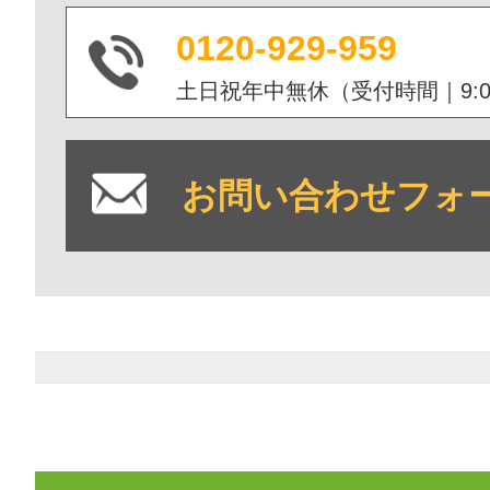
0120-929-959
土日祝年中無休（受付時間｜9:00 -
お問い合わせフォ