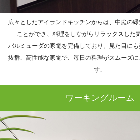
広々としたアイランドキッチンからは、中庭の緑
ことができ、料理をしながらリラックスした
バルミューダの家電を完備しており、見た目にも
抜群。高性能な家電で、毎日の料理がスムーズに
す。
ワーキングルーム