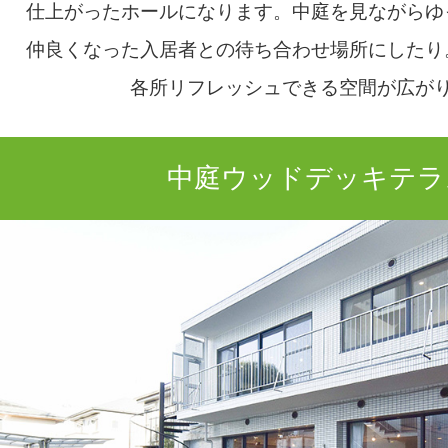
仕上がったホールになります。中庭を見ながらゆ
仲良くなった入居者との待ち合わせ場所にしたり
各所リフレッシュできる空間が広が
中庭ウッドデッキテラ