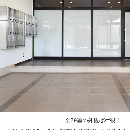
全79室の外観は壮観！