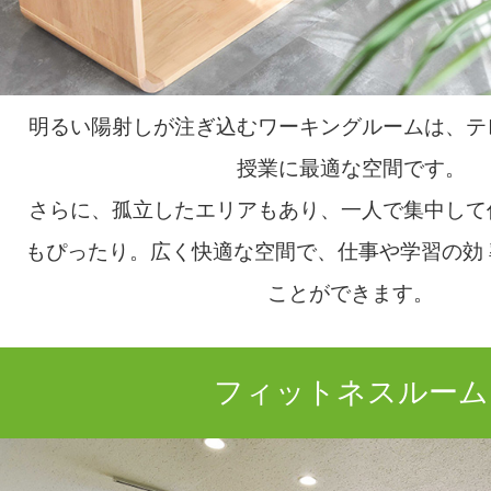
明るい陽射しが注ぎ込むワーキングルームは、テ
授業に最適な空間です。
さらに、孤立したエリアもあり、一人で集中して
もぴったり。広く快適な空間で、仕事や学習の効
ことができます。
フィットネスルーム