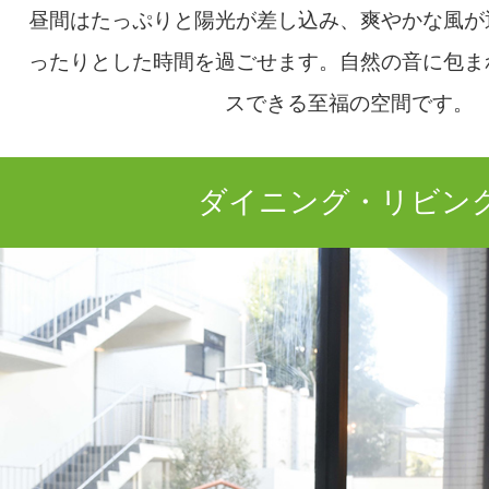
昼間はたっぷりと陽光が差し込み、爽やかな風が
ったりとした時間を過ごせます。自然の音に包ま
スできる至福の空間です。
ダイニング・リビン