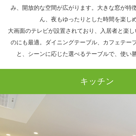
み、開放的な空間が広がります。大きな窓が特
ん、夜もゆったりとした時間を楽し
大画面のテレビが設置されており、入居者と楽し
のにも最適。ダイニングテーブル、カフェテー
と、シーンに応じた選べるテーブルで、使い
キッチン