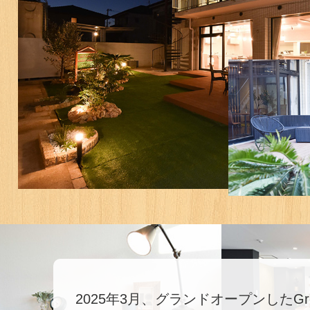
2025年3月、グランドオープンしたGre