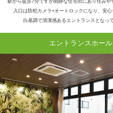
駅から徒歩7分ですが閑静な住宅街にあり住みや
入口は防犯カメラ+オートロックになり、安心
白基調で清潔感あるエントランスとなっ
エントランスホール