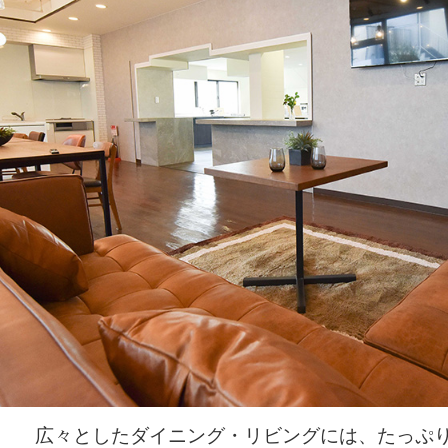
広々としたダイニング・リビングには、たっぷ