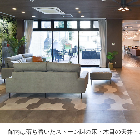
館内は落ち着いたストーン調の床・木目の天井・